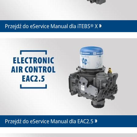
Przejdź do eService Manual dla iTEBS® X
Przejdź do eService Manual dla EAC2.5