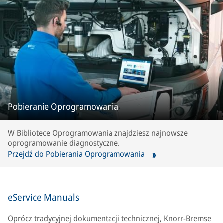
Pobieranie Oprogramowania
W Bibliotece Oprogramowania znajdziesz najnowsze
oprogramowanie diagnostyczne.
Przejdź do Pobierania Oprogramowania
eService Manuals
Oprócz tradycyjnej dokumentacji technicznej, Knorr-Bremse