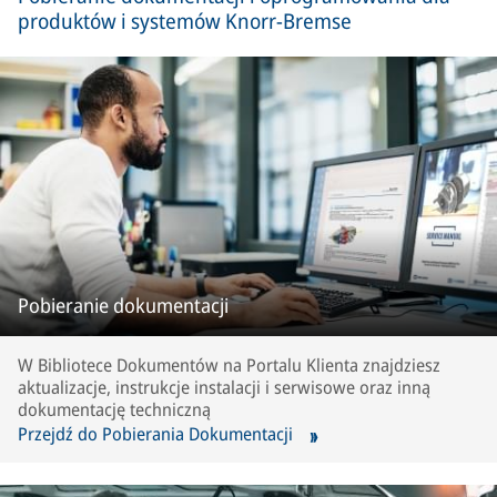
produktów i systemów Knorr-Bremse
Pobieranie dokumentacji
W Bibliotece Dokumentów na Portalu Klienta znajdziesz
aktualizacje, instrukcje instalacji i serwisowe oraz inną
dokumentację techniczną
Przejdź do Pobierania Dokumentacji