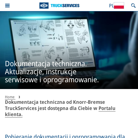
PL
Dokumentacja techniczna.
Aktualizacje, instrukcje
serwisowe i oprogramowanie.
Home
Dokumentacja techniczna od Knorr-Bremse
TruckServices jest dostępna dla Ciebie w
Portalu
klienta.
Pobieranie dokumentacji i oprogramowania dla