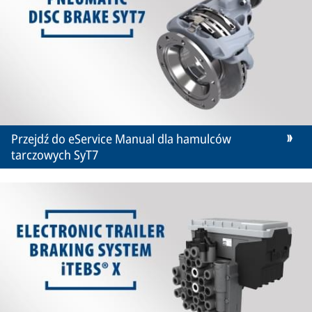
Przejdź do eService Manual dla hamulców
tarczowych SyT7