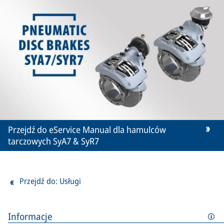
Przejdź do eService Manual dla hamulców
tarczowych SyA7 & SyR7
Przejdź do: Usługi
Informacje