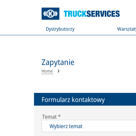
Dystrybutorzy
Warsztat
Zapytanie
Home
Formularz kontaktowy
Temat
*
Wybierz temat