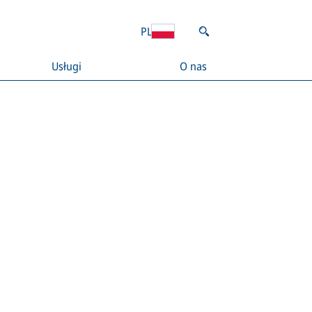
PL
Usługi
O nas