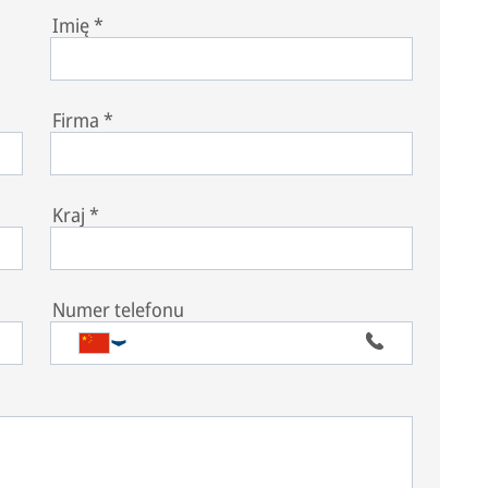
Imię
*
Firma
*
Kraj
*
Numer telefonu