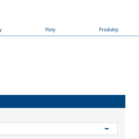
y
Floty
Produkty