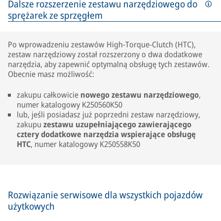
Dalsze rozszerzenie zestawu narzędziowego do
sprężarek ze sprzęgłem
Po wprowadzeniu zestawów High-Torque-Clutch (HTC),
zestaw narzędziowy został rozszerzony o dwa dodatkowe
narzędzia, aby zapewnić optymalną obsługę tych zestawów.
Obecnie masz możliwość:
zakupu całkowicie
nowego zestawu narzędziowego
,
numer katalogowy K250560K50
lub, jeśli posiadasz już poprzedni zestaw narzędziowy,
zakupu
zestawu uzupełniającego zawierającego
cztery dodatkowe narzędzia wspierające obsługę
HTC
, numer katalogowy K250558K50
Rozwiązanie serwisowe dla wszystkich pojazdów
użytkowych