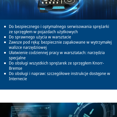
Do bezpiecznego i optymalnego serwisowania sprężarki
ze sprzęgłem w pojazdach użytkowych
Do sprawnego użycia w warsztacie
Zawsze pod ręką: bezpiecznie zapakowane w wytrzymałej
walizce narzędziowej
Ułatwienie codziennej pracy w warsztatach: narzędzia
specjalne
Do obsługi wszystkich sprężarek ze sprzęgłem Knorr-
Bremse
Do obsługi i napraw: szczegółowe instrukcje dostępne w
Internecie