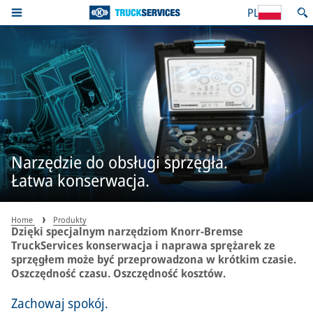
PL
Narzędzie do obsługi sprzęgła.
Łatwa konserwacja.
Home
Produkty
Dzięki specjalnym narzędziom Knorr-Bremse
TruckServices konserwacja i naprawa sprężarek ze
sprzęgłem może być przeprowadzona w krótkim czasie.
Oszczędność czasu. Oszczędność kosztów.
Zachowaj spokój.