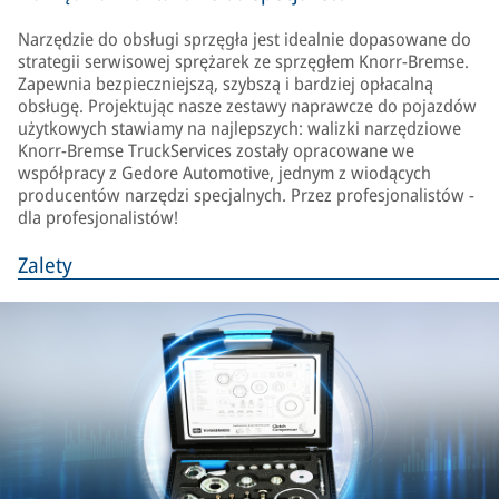
Narzędzie do obsługi sprzęgła jest idealnie dopasowane do
strategii serwisowej sprężarek ze sprzęgłem Knorr-Bremse.
Zapewnia bezpieczniejszą, szybszą i bardziej opłacalną
obsługę. Projektując nasze zestawy naprawcze do pojazdów
użytkowych stawiamy na najlepszych: walizki narzędziowe
Knorr-Bremse TruckServices zostały opracowane we
współpracy z Gedore Automotive, jednym z wiodących
producentów narzędzi specjalnych. Przez profesjonalistów -
dla profesjonalistów!
Zalety