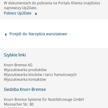
W dokumentach do pobrania na Portalu Klienta znajdziesz
najnowszy Up2Date.
Pobierz Up2Date
Przejdź do: Narzędzia warsztatowe
Szybkie linki
Knorr-Bremse AG
Wyszukiwarka produktów
Wyszukiwarka klocków i tarcz hamulcowych
Wyszukiwarka kontaktów
Siedziba Knorr-Bremse
Knorr-Bremse Systeme für Nutzfahrzeuge GmbH
Moosacher Str. 80