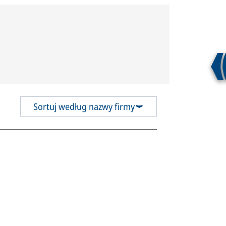
Sortuj według nazwy firmy