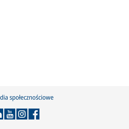
dia społecznościowe