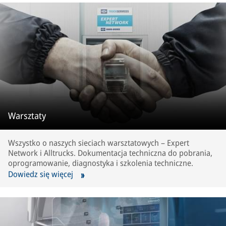
Warsztaty
Wszystko o naszych sieciach warsztatowych – Expert
Network i Alltrucks. Dokumentacja techniczna do pobrania,
oprogramowanie, diagnostyka i szkolenia techniczne.
Dowiedz się więcej