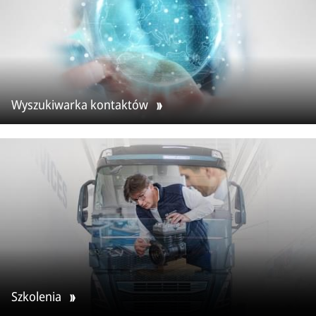
Wyszukiwarka kontaktów
Szkolenia