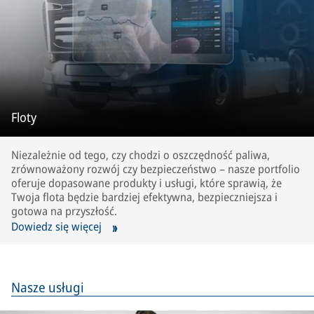
Floty
Niezależnie od tego, czy chodzi o oszczędność paliwa,
zrównoważony rozwój czy bezpieczeństwo – nasze portfolio
oferuje dopasowane produkty i usługi, które sprawią, że
Twoja flota będzie bardziej efektywna, bezpieczniejsza i
gotowa na przyszłość.
Dowiedz się więcej
Nasze usługi