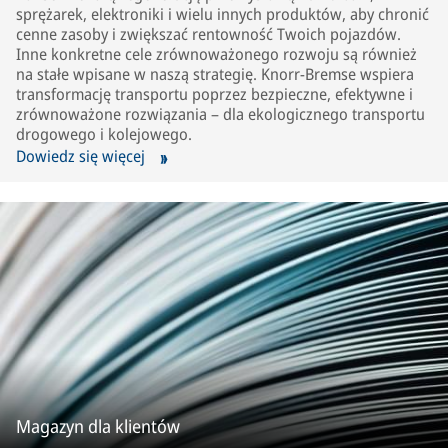
sprężarek, elektroniki i wielu innych produktów, aby chronić
cenne zasoby i zwiększać rentowność Twoich pojazdów.
Inne konkretne cele zrównoważonego rozwoju są również
na stałe wpisane w naszą strategię. Knorr-Bremse wspiera
transformację transportu poprzez bezpieczne, efektywne i
zrównoważone rozwiązania – dla ekologicznego transportu
drogowego i kolejowego.
Dowiedz się więcej
Magazyn dla klientów