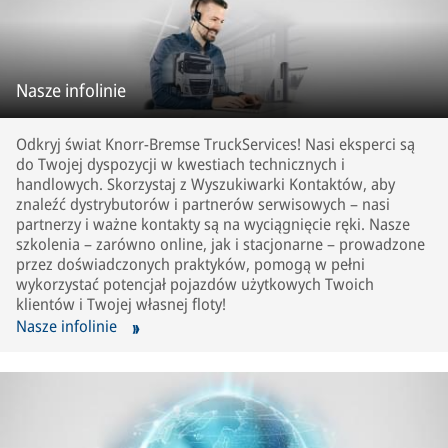
Nasze infolinie
Odkryj świat Knorr-Bremse TruckServices! Nasi eksperci są
do Twojej dyspozycji w kwestiach technicznych i
handlowych. Skorzystaj z Wyszukiwarki Kontaktów, aby
znaleźć dystrybutorów i partnerów serwisowych – nasi
partnerzy i ważne kontakty są na wyciągnięcie ręki. Nasze
szkolenia – zarówno online, jak i stacjonarne – prowadzone
przez doświadczonych praktyków, pomogą w pełni
wykorzystać potencjał pojazdów użytkowych Twoich
klientów i Twojej własnej floty!
Nasze infolinie