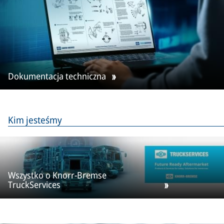
Dokumentacja techniczna
Kim jesteśmy
Wszystko o Knorr-Bremse
TruckServices