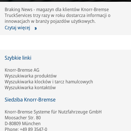
Braking News - magazyn dla klientów Knorr-Bremse
TruckServices trzy razy w roku dostarcza informacji o
innowacjach w branży pojazdów użytkowych.
Czytaj więcej
Szybkie linki
Knorr-Bremse AG
Wyszukiwarka produktów
Wyszukiwarka klocków i tarcz hamulcowych
Wyszukiwarka kontaktów
Siedziba Knorr-Bremse
Knorr-Bremse Systeme für Nutzfahrzeuge GmbH
Moosacher Str. 80
D-80809 München
Phone: +49 89 3547-0