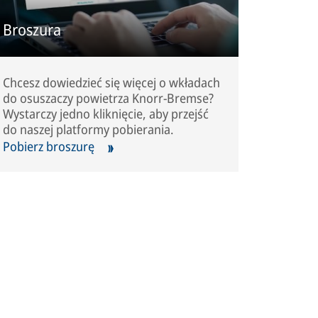
Broszura
Chcesz dowiedzieć się więcej o wkładach
do osuszaczy powietrza Knorr-Bremse?
Wystarczy jedno kliknięcie, aby przejść
do naszej platformy pobierania.
Pobierz broszurę