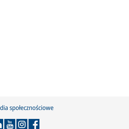
dia społecznościowe