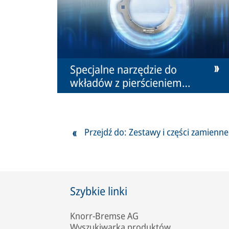
Specjalne narzędzie do
wkładów z pierścieniem
bagnetowym
Przejdź do: Zestawy i części zamienne
Szybkie linki
Knorr-Bremse AG
Wyszukiwarka produktów