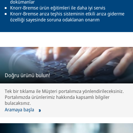
dokümanlar
Knorr-Bremse ürün eğitimleri ile daha iyi servis
Knorr-Bremse arıza teşhis sisteminin etkili arıza giderme
özelliği sayesinde soruna odaklanan onarım
Doğru ürünü bulun!
Tek bir tıklama ile Müşteri portalımıza yönlendirileceksiniz.
Portalımızda ürünlerimiz hakkında kapsamlı bilgiler
bulacaksınız.
Aramaya başla