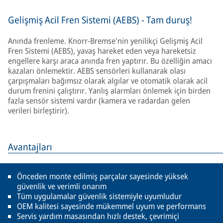
Gelişmiş Acil Fren Sistemi (AEBS) - Tam duruş!
Anında frenleme. Knorr-Bremse'nin yenilikçi Gelişmiş Acil
Fren Sistemi (AEBS), yavaş hareket eden veya hareketsiz
engellere karşı araca anında fren yaptırır. Bu özelliğin amacı
kazaları önlemektir. AEBS sensörleri kullanarak olası
çarpışmaları bağımsız olarak algılar ve otomatik olarak acil
durum frenini çalıştırır. Yanlış alarmları önlemek için birden
fazla sensör sistemi vardır (kamera ve radardan gelen
verileri birleştirir).
Avantajları
Önceden monte edilmiş parçalar sayesinde yüksek
güvenlik ve verimli onarım
Tüm uygulamalar güvenlik sistemiyle uyumludur
OEM kalitesi sayesinde mükemmel uyum ve performans
Servis yardım masasından hızlı destek, çevrimiçi