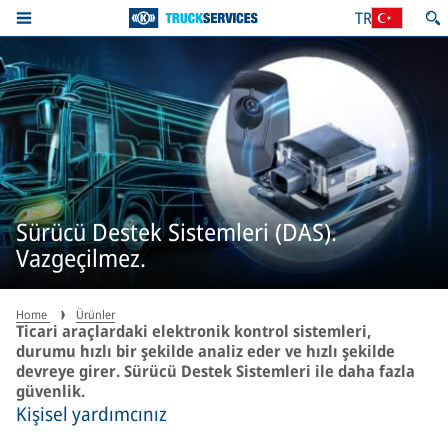
TR
Sürücü Destek Sistemleri (DAS).
Vazgeçilmez.
Home
Ürünler
Ticari araçlardaki elektronik kontrol sistemleri,
durumu hızlı bir şekilde analiz eder ve hızlı şekilde
devreye girer. Sürücü Destek Sistemleri ile daha fazla
güvenlik.
Kişisel yardımcınız