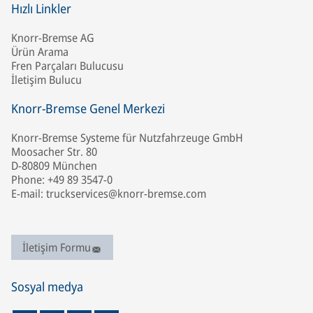
Hızlı Linkler
Knorr-Bremse AG
Ürün Arama
Fren Parçaları Bulucusu
İletişim Bulucu
Knorr-Bremse Genel Merkezi
Knorr-Bremse Systeme für Nutzfahrzeuge GmbH
Moosacher Str. 80
D-80809 München
Phone: +49 89 3547-0
E-mail: truckservices@knorr-bremse.com
İletişim Formu
Sosyal medya