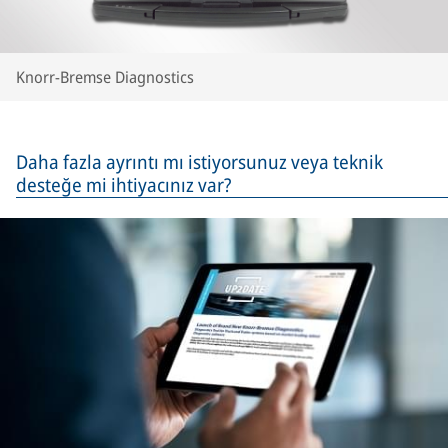
Knorr-Bremse Diagnostics
Daha fazla ayrıntı mı istiyorsunuz veya teknik
desteğe mi ihtiyacınız var?