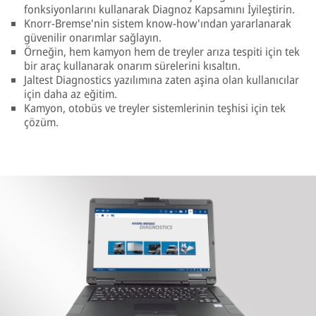
fonksiyonlarını kullanarak Diagnoz Kapsamını İyileştirin.
Knorr-Bremse'nin sistem know-how'ından yararlanarak
güvenilir onarımlar sağlayın.
Örneğin, hem kamyon hem de treyler arıza tespiti için tek
bir araç kullanarak onarım sürelerini kısaltın.
Jaltest Diagnostics yazılımına zaten aşina olan kullanıcılar
için daha az eğitim.
Kamyon, otobüs ve treyler sistemlerinin teşhisi için tek
çözüm.