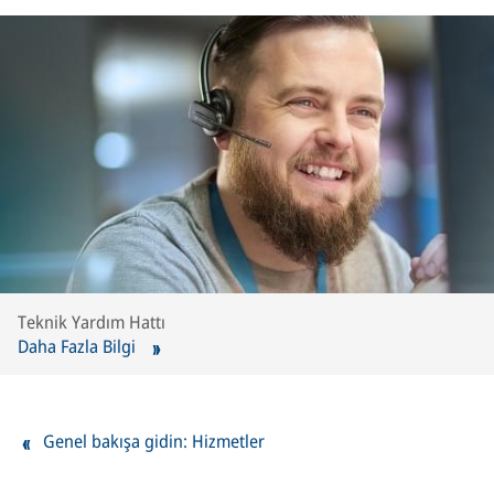
Teknik Yardım Hattı
Daha Fazla Bilgi
Genel bakışa gidin: Hizmetler