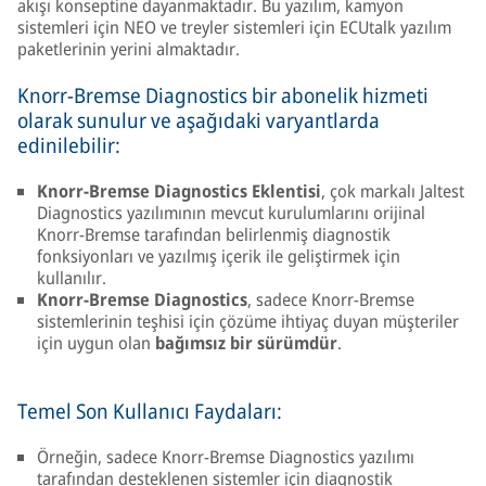
akışı konseptine dayanmaktadır. Bu yazılım, kamyon
sistemleri için NEO ve treyler sistemleri için ECUtalk yazılım
paketlerinin yerini almaktadır.
Knorr-Bremse Diagnostics bir abonelik hizmeti
olarak sunulur ve aşağıdaki varyantlarda
edinilebilir:
Knorr-Bremse Diagnostics Eklentisi
, çok markalı Jaltest
Diagnostics yazılımının mevcut kurulumlarını orijinal
Knorr-Bremse tarafından belirlenmiş diagnostik
fonksiyonları ve yazılmış içerik ile geliştirmek için
kullanılır.
Knorr-Bremse Diagnostics
, sadece Knorr-Bremse
sistemlerinin teşhisi için çözüme ihtiyaç duyan müşteriler
için uygun olan
bağımsız bir sürümdür
.
Temel Son Kullanıcı Faydaları:
Örneğin, sadece Knorr-Bremse Diagnostics yazılımı
tarafından desteklenen sistemler için diagnostik