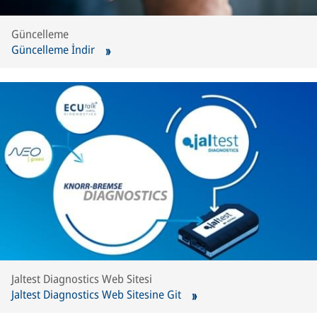
Güncelleme
Güncelleme İndir
Jaltest Diagnostics Web Sitesi
Jaltest Diagnostics Web Sitesine Git