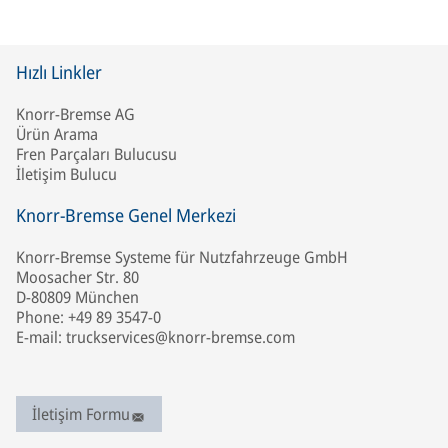
Hızlı Linkler
Knorr-Bremse AG
Ürün Arama
Fren Parçaları Bulucusu
İletişim Bulucu
Knorr-Bremse Genel Merkezi
Knorr-Bremse Systeme für Nutzfahrzeuge GmbH
Moosacher Str. 80
D-80809 München
Phone: +49 89 3547-0
E-mail: truckservices@knorr-bremse.com
İletişim Formu