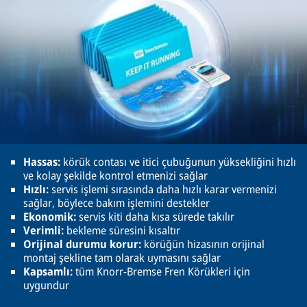
Hassas:
körük contası ve itici çubuğunun yüksekliğini hızlı
ve kolay şekilde kontrol etmenizi sağlar
Hızlı:
servis işlemi sırasında daha hızlı karar vermenizi
sağlar, böylece bakım işlemini destekler
Ekonomik:
servis kiti daha kısa sürede takılır
Verimli:
bekleme süresini kısaltır
Orijinal durumu korur:
körüğün hizasının orijinal
montaj şekline tam olarak uymasını sağlar
Kapsamlı:
tüm Knorr-Bremse Fren Körükleri için
uygundur