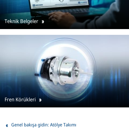
Teknik Belgeler
Fren Körükleri
Genel bakışa gidin: Atölye Takımı