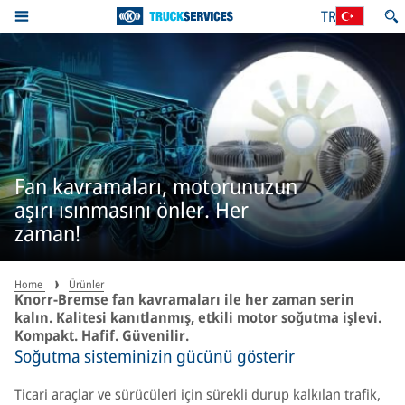
TR
Fan kavramaları, motorunuzun
aşırı ısınmasını önler. Her
zaman!
Home
Ürünler
Knorr-Bremse fan kavramaları ile her zaman serin
kalın. Kalitesi kanıtlanmış, etkili motor soğutma işlevi.
Kompakt. Hafif. Güvenilir.
Soğutma sisteminizin gücünü gösterir
Ticari araçlar ve sürücüleri için sürekli durup kalkılan trafik,