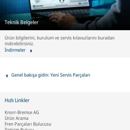
Teknik Belgeler
Ürün bilgilerini, kurulum ve servis kılavuzlarını buradan
indirebilirsiniz.
İndirmeler
Genel bakışa gidin: Yeni Servis Parçaları
Hızlı Linkler
Knorr-Bremse AG
Ürün Arama
Fren Parçaları Bulucusu
İletişim Bulucu