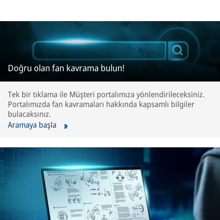
Doğru olan fan kavrama bulun!
Tek bir tıklama ile Müşteri portalımıza yönlendirileceksiniz.
Portalımızda fan kavramaları hakkında kapsamlı bilgiler
bulacaksınız.
Aramaya başla