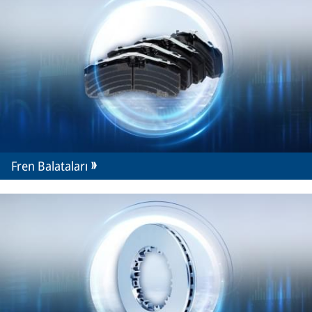
Fren Balataları