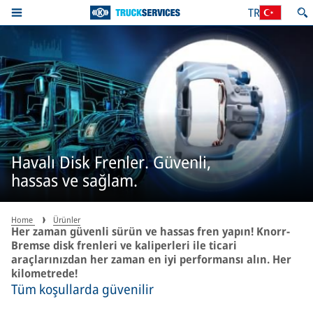
TR
Havalı Disk Frenler. Güvenli,
hassas ve sağlam.
Home
Ürünler
Her zaman güvenli sürün ve hassas fren yapın! Knorr-
Bremse disk frenleri ve kaliperleri ile ticari
araçlarınızdan her zaman en iyi performansı alın. Her
kilometrede!
Tüm koşullarda güvenilir