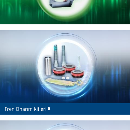
Fren Onarım Kitleri