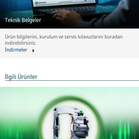
Teknik Belgeler
Ürün bilgilerini, kurulum ve servis kılavuzlarını buradan
indirebilirsiniz.
İndirmeler
İlgili Ürünler