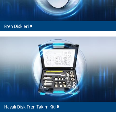
Fren Diskleri
Havalı Disk Fren Takım Kiti