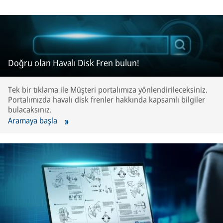
Doğru olan Havalı Disk Fren bulun!
Tek bir tıklama ile Müşteri portalımıza yönlendirileceksiniz.
Portalımızda havalı disk frenler hakkında kapsamlı bilgiler
bulacaksınız.
Aramaya başla