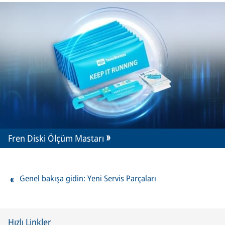
Fren Diski Ölçüm Mastarı
Genel bakışa gidin: Yeni Servis Parçaları
Hızlı Linkler