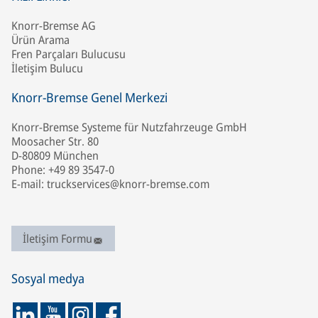
Knorr-Bremse AG
Ürün Arama
Fren Parçaları Bulucusu
İletişim Bulucu
Knorr-Bremse Genel Merkezi
Knorr-Bremse Systeme für Nutzfahrzeuge GmbH
Moosacher Str. 80
D-80809 München
Phone: +49 89 3547-0
E-mail: truckservices@knorr-bremse.com
İletişim Formu
Sosyal medya