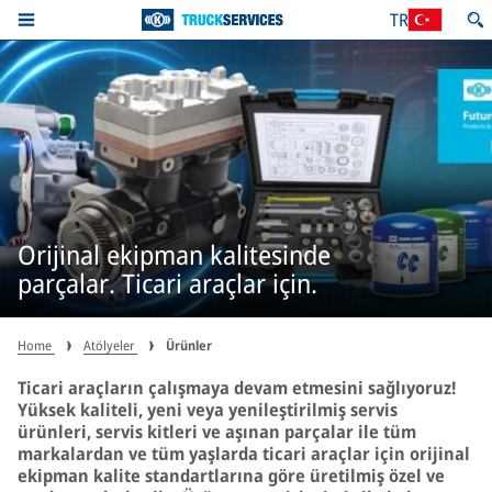
TR
Orijinal ekipman kalitesinde
parçalar. Ticari araçlar için.
Home
Atölyeler
Ürünler
Ticari araçların çalışmaya devam etmesini sağlıyoruz!
Yüksek kaliteli, yeni veya yenileştirilmiş servis
ürünleri, servis kitleri ve aşınan parçalar ile tüm
markalardan ve tüm yaşlarda ticari araçlar için orijinal
ekipman kalite standartlarına göre üretilmiş özel ve