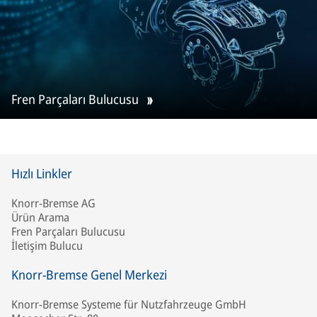
Fren Parçaları Bulucusu
Hızlı Linkler
Knorr-Bremse AG
Ürün Arama
Fren Parçaları Bulucusu
İletişim Bulucu
Knorr-Bremse Genel Merkezi
Knorr-Bremse Systeme für Nutzfahrzeuge GmbH