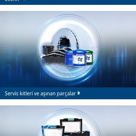
Servis kitleri ve aşınan parçalar