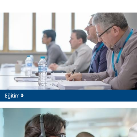
Eğitim