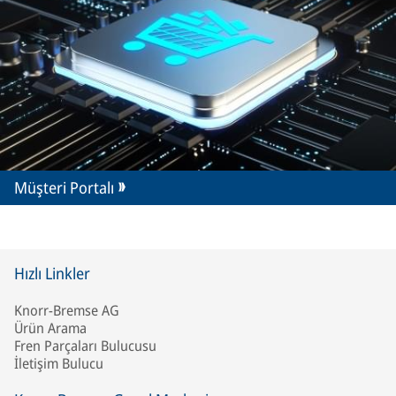
Müşteri Portalı
Hızlı Linkler
Knorr-Bremse AG
Ürün Arama
Fren Parçaları Bulucusu
İletişim Bulucu