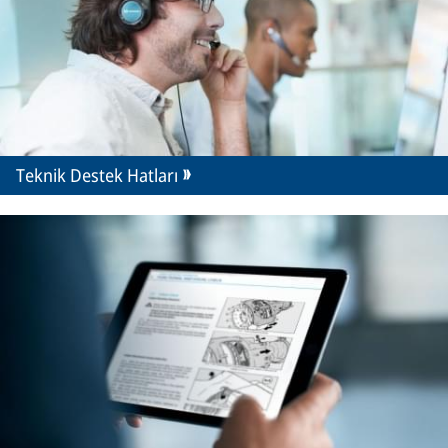
Teknik Destek Hatları