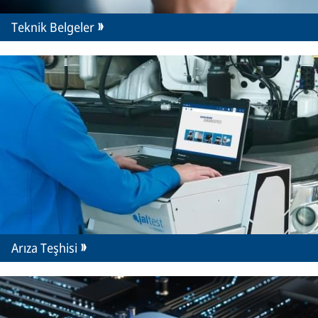
Teknik Belgeler
Arıza Teşhisi