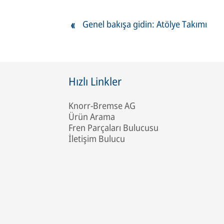
Genel bakışa gidin: Atölye Takımı
Hızlı Linkler
Knorr-Bremse AG
Ürün Arama
Fren Parçaları Bulucusu
İletişim Bulucu