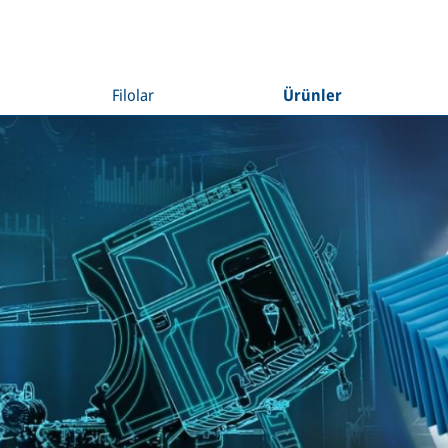
Filolar
Ürünler