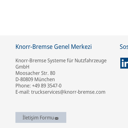
Knorr-Bremse Genel Merkezi
So
Knorr-Bremse Systeme für Nutzfahrzeuge
GmbH
Moosacher Str. 80
D-80809 München
Phone: +49 89 3547-0
E-mail: truckservices@knorr-bremse.com
İletişim Formu