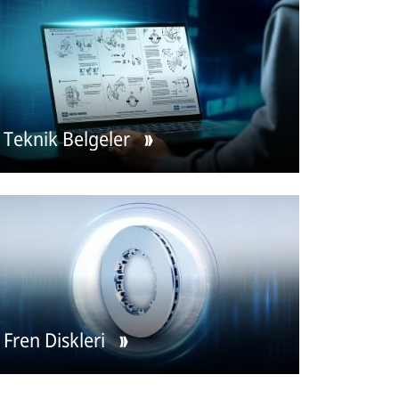
Teknik Belgeler
Fren Diskleri