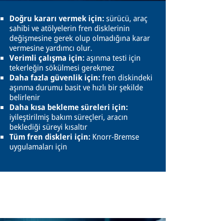
Doğru kararı vermek için:
sürücü, araç
sahibi ve atölyelerin fren disklerinin
değişmesine gerek olup olmadığına karar
vermesine yardımcı olur.
Verimli çalışma için:
aşınma testi için
tekerleğin sökülmesi gerekmez
Daha fazla güvenlik için:
fren diskindeki
aşınma durumu basit ve hızlı bir şekilde
belirlenir
Daha kısa bekleme süreleri için:
iyileştirilmiş bakım süreçleri, aracın
beklediği süreyi kısaltır
Tüm fren diskleri için:
Knorr-Bremse
uygulamaları için