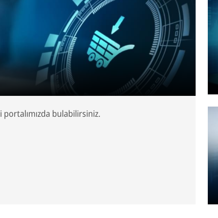
i portalımızda bulabilirsiniz.