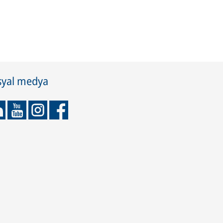
syal medya