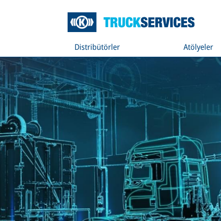
Distribütörler
Atölyeler