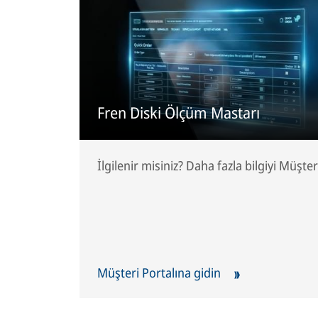
Fren Diski Ölçüm Mastarı
İlgilenir misiniz? Daha fazla bilgiyi Müşter
Müşteri Portalına gidin