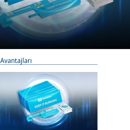
Avantajları