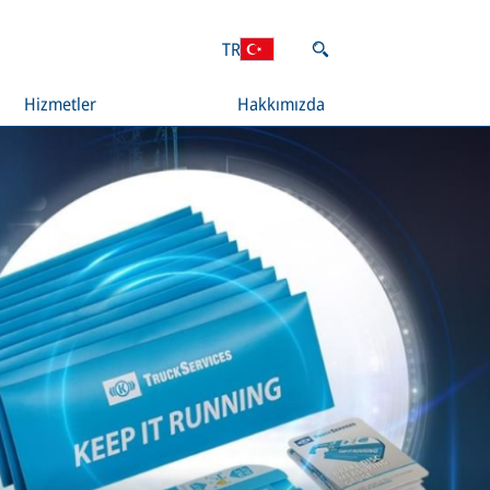
TR
Hizmetler
Hakkımızda