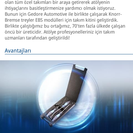
olan tüm özel takımları bir araya getirerek atölyenin
ihtiyaçlarını basitleştirmenize yardımcı olmak istiyoruz.
Bunun için Gedore Automotive ile birlikte çalışarak Knorr-
Bremse treyler EBS modülleri için takım kitini geliştirdik.
Birlikte çalıştığımız bu ortağımız, 70'ten fazla ülkede çalışan
öncü bir üreticidir. Atölye profesyonelleriniz için takım
uzmanları tarafından geliştirildi!
Avantajları