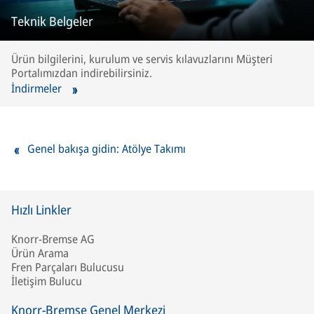
Teknik Belgeler
Ürün bilgilerini, kurulum ve servis kılavuzlarını Müşteri
Portalımızdan indirebilirsiniz.
İndirmeler
Genel bakışa gidin: Atölye Takımı
Hızlı Linkler
Knorr-Bremse AG
Ürün Arama
Fren Parçaları Bulucusu
İletişim Bulucu
Knorr-Bremse Genel Merkezi