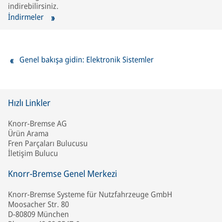
indirebilirsiniz.
İndirmeler
Genel bakışa gidin: Elektronik Sistemler
Hızlı Linkler
Knorr-Bremse AG
Ürün Arama
Fren Parçaları Bulucusu
İletişim Bulucu
Knorr-Bremse Genel Merkezi
Knorr-Bremse Systeme für Nutzfahrzeuge GmbH
Moosacher Str. 80
D-80809 München