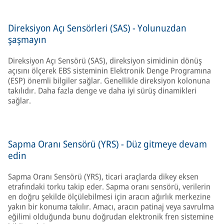
Direksiyon Açı Sensörleri (SAS) - Yolunuzdan
şaşmayın
Direksiyon Açı Sensörü (SAS), direksiyon simidinin dönüş
açısını ölçerek EBS sisteminin Elektronik Denge Programına
(ESP) önemli bilgiler sağlar. Genellikle direksiyon kolonuna
takılıdır. Daha fazla denge ve daha iyi sürüş dinamikleri
sağlar.
Sapma Oranı Sensörü (YRS) - Düz gitmeye devam
edin
Sapma Oranı Sensörü (YRS), ticari araçlarda dikey eksen
etrafındaki torku takip eder. Sapma oranı sensörü, verilerin
en doğru şekilde ölçülebilmesi için aracın ağırlık merkezine
yakın bir konuma takılır. Amacı, aracın patinaj veya savrulma
eğilimi olduğunda bunu doğrudan elektronik fren sistemine