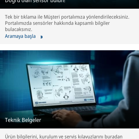
Doğru olan sensör bulun!
Tek bir tıklama ile Müşteri portalımıza yönlendirileceksiniz.
Portalımızda sensörler hakkında kapsamlı bilgiler
bulacaksınız.
Aramaya başla
Teknik Belgeler
Ürün bilgilerini, kurulum ve servis kılavuzlarını buradan