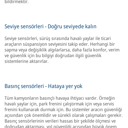
bildirmektir.
Seviye sensörleri - Doğru seviyede kalın
Seviye sensörleri, sürüş sırasında havalı yaylar ile ticari
araçların süspansiyon seviyesini takip eder. Herhangi bir
sapma veya değişiklik algılarlarsa, daha fazla konfor, verim
ve güvenlik için bu bilgiyi doğrudan ilgili güvenlik
sistemlerine aktarırlar.
Basınç sensörleri - Hataya yer yok
Tüm kamyonların basınçlı havaya ihtiyacı vardır. Örneğin
havalı yaylar için, park frenini çalıştırmak için veya servis
frenini kullanarak durmak için. Bu sistemler aracın güvenliği
açısından çok önemlidir ve sürekli olarak çalışmaları gerekir.
Basınç sensörlerinin verileri hassas bir şekilde ölçmesi ve
doğrudan aktarması, yol güvenliği açısından büyük önem