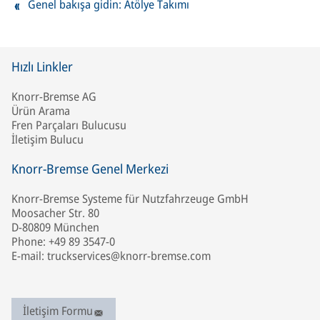
Genel bakışa gidin: Atölye Takımı
Hızlı Linkler
Knorr-Bremse AG
Ürün Arama
Fren Parçaları Bulucusu
İletişim Bulucu
Knorr-Bremse Genel Merkezi
Knorr-Bremse Systeme für Nutzfahrzeuge GmbH
Moosacher Str. 80
D-80809 München
Phone: +49 89 3547-0
E-mail: truckservices@knorr-bremse.com
İletişim Formu