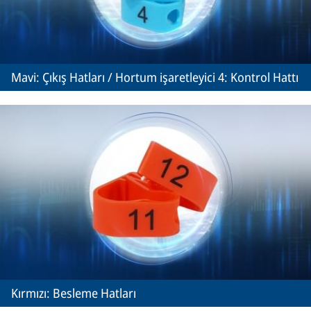
Mavi: Çıkış Hatları / Hortum işaretleyici 4: Kontrol Hattı
Kırmızı: Besleme Hatları