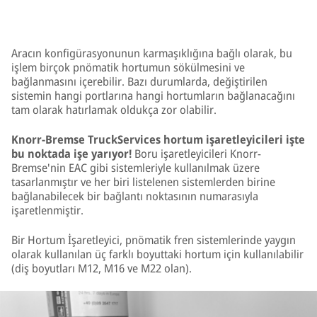
Aracın konfigürasyonunun karmaşıklığına bağlı olarak, bu
işlem birçok pnömatik hortumun sökülmesini ve
bağlanmasını içerebilir. Bazı durumlarda, değiştirilen
sistemin hangi portlarına hangi hortumların bağlanacağını
tam olarak hatırlamak oldukça zor olabilir.
Knorr-Bremse TruckServices hortum işaretleyicileri işte
bu noktada işe yarıyor!
Boru işaretleyicileri Knorr-
Bremse'nin EAC gibi sistemleriyle kullanılmak üzere
tasarlanmıştır ve her biri listelenen sistemlerden birine
bağlanabilecek bir bağlantı noktasının numarasıyla
işaretlenmiştir.
Bir Hortum İşaretleyici, pnömatik fren sistemlerinde yaygın
olarak kullanılan üç farklı boyuttaki hortum için kullanılabilir
(diş boyutları M12, M16 ve M22 olan).