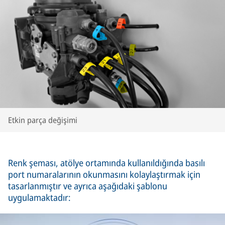
Etkin parça değişimi
Renk şeması, atölye ortamında kullanıldığında basılı
port numaralarının okunmasını kolaylaştırmak için
tasarlanmıştır ve ayrıca aşağıdaki şablonu
uygulamaktadır: