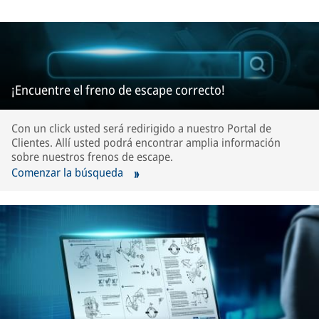
¡Encuentre el freno de escape correcto!
Con un click usted será redirigido a nuestro Portal de
Clientes. Allí usted podrá encontrar amplia información
sobre nuestros frenos de escape.
Comenzar la búsqueda