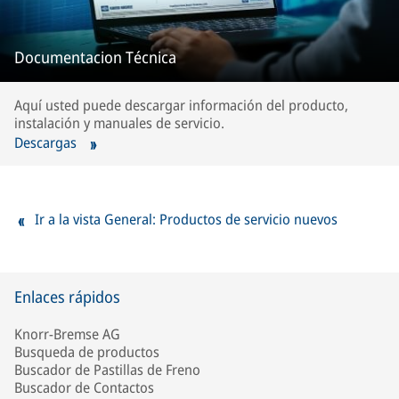
Documentacion Técnica
Aquí usted puede descargar información del producto,
instalación y manuales de servicio.
Descargas
Ir a la vista General: Productos de servicio nuevos
Enlaces rápidos
Knorr-Bremse AG
Busqueda de productos
Buscador de Pastillas de Freno
Buscador de Contactos