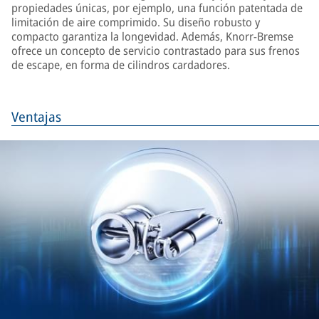
propiedades únicas, por ejemplo, una función patentada de
limitación de aire comprimido. Su diseño robusto y
compacto garantiza la longevidad. Además, Knorr-Bremse
ofrece un concepto de servicio contrastado para sus frenos
de escape, en forma de cilindros cardadores.
Ventajas