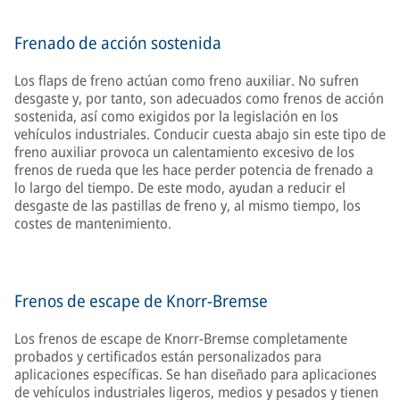
Frenado de acción sostenida
Los flaps de freno actúan como freno auxiliar. No sufren
desgaste y, por tanto, son adecuados como frenos de acción
sostenida, así como exigidos por la legislación en los
vehículos industriales. Conducir cuesta abajo sin este tipo de
freno auxiliar provoca un calentamiento excesivo de los
frenos de rueda que les hace perder potencia de frenado a
lo largo del tiempo. De este modo, ayudan a reducir el
desgaste de las pastillas de freno y, al mismo tiempo, los
costes de mantenimiento.
Frenos de escape de Knorr-Bremse
Los frenos de escape de Knorr-Bremse completamente
probados y certificados están personalizados para
aplicaciones específicas. Se han diseñado para aplicaciones
de vehículos industriales ligeros, medios y pesados y tienen