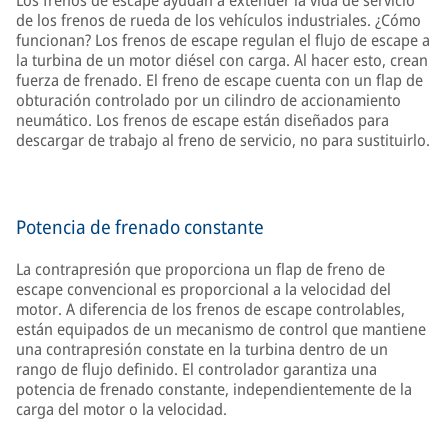
Los frenos de escape ayudan a extender la vida de servicio
de los frenos de rueda de los vehículos industriales. ¿Cómo
funcionan? Los frenos de escape regulan el flujo de escape a
la turbina de un motor diésel con carga. Al hacer esto, crean
fuerza de frenado. El freno de escape cuenta con un flap de
obturación controlado por un cilindro de accionamiento
neumático. Los frenos de escape están diseñados para
descargar de trabajo al freno de servicio, no para sustituirlo.
Potencia de frenado constante
La contrapresión que proporciona un flap de freno de
escape convencional es proporcional a la velocidad del
motor. A diferencia de los frenos de escape controlables,
están equipados de un mecanismo de control que mantiene
una contrapresión constate en la turbina dentro de un
rango de flujo definido. El controlador garantiza una
potencia de frenado constante, independientemente de la
carga del motor o la velocidad.