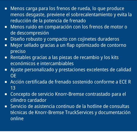
Menos carga para los frenos de rueda, lo que produce
menos desgaste, previene el sobrecalentamiento y evita la
reducción de la potencia de frenado
Menos ruido en comparación con los frenos de motor o
de descompresión
Diseño robusto y compacto con cojinetes duraderos
Mejor sellado gracias a un flap optimizado de contorno
preciso
Rentables gracias a las piezas de recambio y los kits
económicos e intercambiables
Ajuste personalizado y prestaciones excelentes de calidad
OE
Acción certificada de frenado sostenido conforme a ECE R
13
Concepto de servicio Knorr-Bremse contrastado para el
cilindro cardador
Servicio de asistencia continuo de la hotline de consultas
técnicas de Knorr-Bremse TruckServices y documentación
online