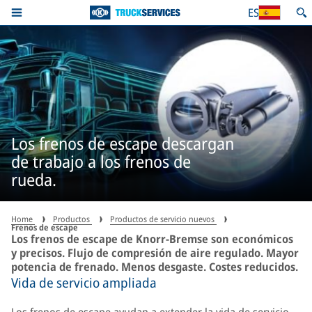
ES
Los frenos de escape descargan
de trabajo a los frenos de
rueda.
Home
Productos
Productos de servicio nuevos
Frenos de escape
Los frenos de escape de Knorr-Bremse son económicos
y precisos. Flujo de compresión de aire regulado. Mayor
potencia de frenado. Menos desgaste. Costes reducidos.
Vida de servicio ampliada