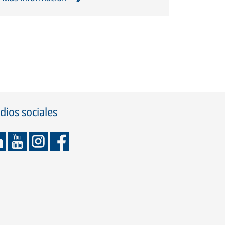
ios sociales