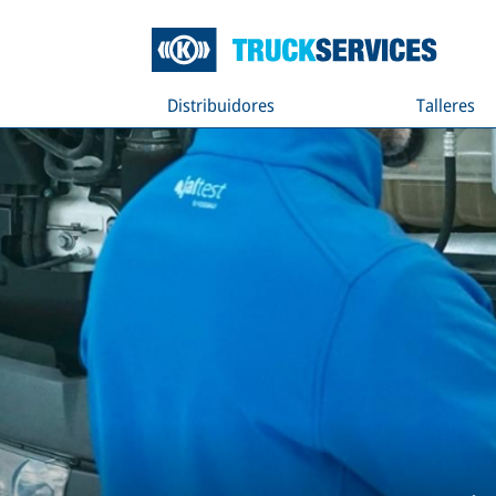
Distribuidores
Talleres