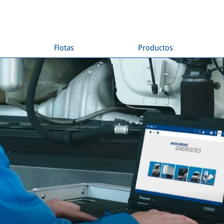
Flotas
Productos