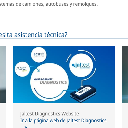
sistemas de camiones, autobuses y remolques.
ita asistencia técnica?
Jaltest Diagnostics Website
Ir a la página web de Jaltest Diagnostics