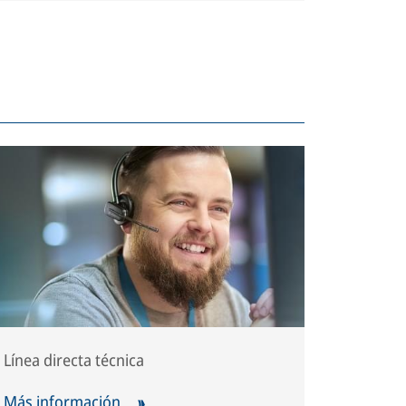
Línea directa técnica
Más información