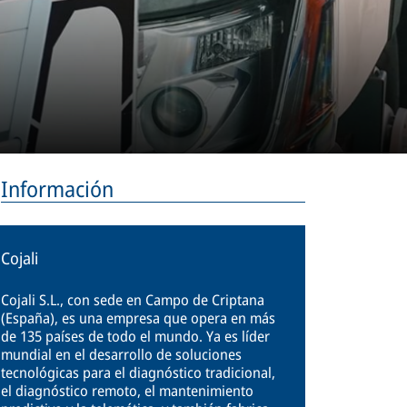
Información
Cojali
Cojali S.L., con sede en Campo de Criptana
(España), es una empresa que opera en más
de 135 países de todo el mundo. Ya es líder
mundial en el desarrollo de soluciones
tecnológicas para el diagnóstico tradicional,
el diagnóstico remoto, el mantenimiento