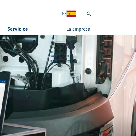
ES
Servicios
La empresa