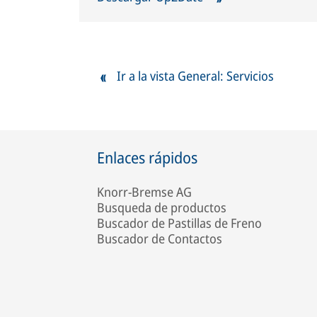
Ir a la vista General: Servicios
Enlaces rápidos
Knorr-Bremse AG
Busqueda de productos
Buscador de Pastillas de Freno
Buscador de Contactos