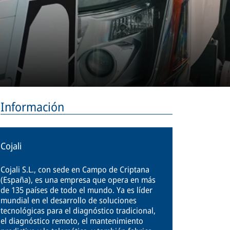
Información
Cojali
Cojali S.L., con sede en Campo de Criptana
(España), es una empresa que opera en más
de 135 países de todo el mundo. Ya es líder
mundial en el desarrollo de soluciones
tecnológicas para el diagnóstico tradicional,
el diagnóstico remoto, el mantenimiento