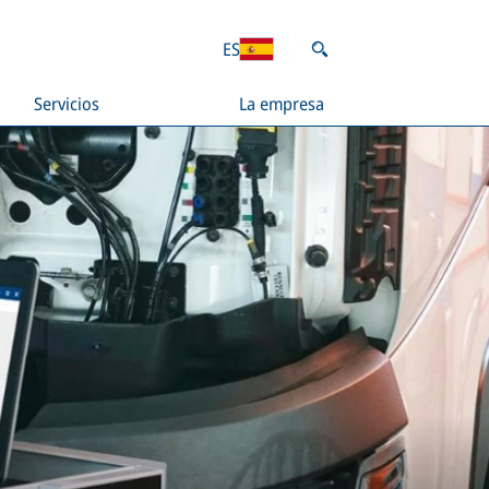
ES
Servicios
La empresa