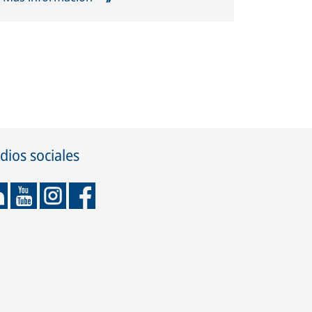
ios sociales