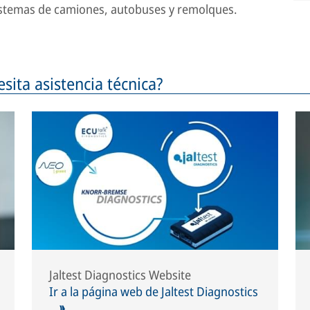
sistemas de camiones, autobuses y remolques.
ita asistencia técnica?
Jaltest Diagnostics Website
Ir a la página web de Jaltest Diagnostics