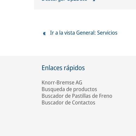
Ir a la vista General: Servicios
Enlaces rápidos
Knorr-Bremse AG
Busqueda de productos
Buscador de Pastillas de Freno
Buscador de Contactos