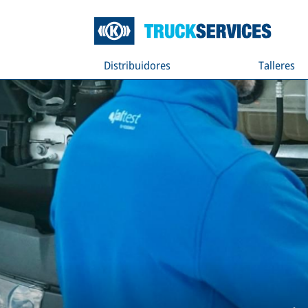
Distribuidores
Talleres