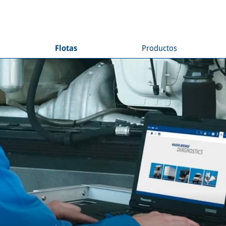
Flotas
Productos