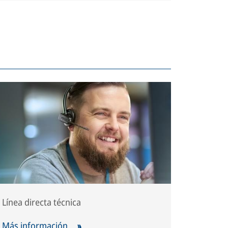
Línea directa técnica
Más información