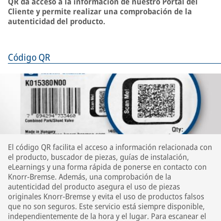
QR da acceso a la información de nuestro Portal del
Cliente y permite realizar una comprobación de la
autenticidad del producto.
Código QR
El código QR facilita el acceso a información relacionada con
el producto, buscador de piezas, guías de instalación,
eLearnings y una forma rápida de ponerse en contacto con
Knorr-Bremse. Además, una comprobación de la
autenticidad del producto asegura el uso de piezas
originales Knorr-Bremse y evita el uso de productos falsos
que no son seguros. Este servicio está siempre disponible,
independientemente de la hora y el lugar. Para escanear el