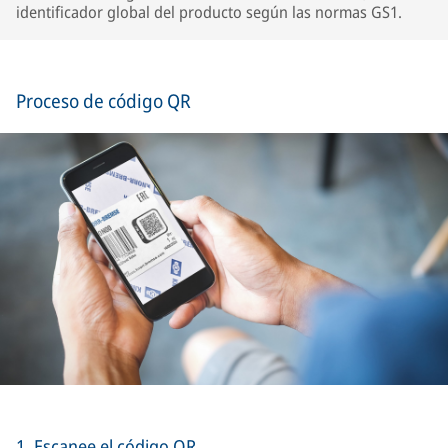
identificador global del producto según las normas GS1.
Proceso de código QR
1. Escanee el código QR