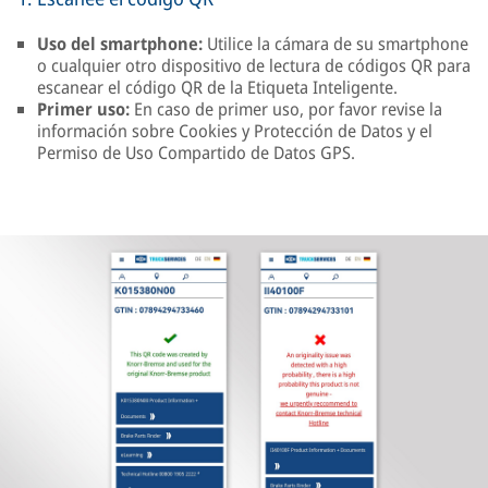
Uso del smartphone:
Utilice la cámara de su smartphone
o cualquier otro dispositivo de lectura de códigos QR para
escanear el código QR de la Etiqueta Inteligente.
Primer uso:
En caso de primer uso, por favor revise la
información sobre Cookies y Protección de Datos y el
Permiso de Uso Compartido de Datos GPS.