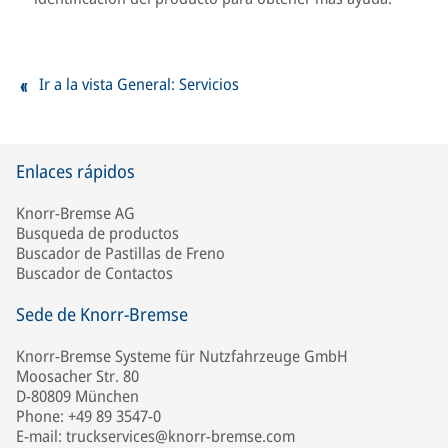
Ir a la vista General: Servicios
Enlaces rápidos
Knorr-Bremse AG
Busqueda de productos
Buscador de Pastillas de Freno
Buscador de Contactos
Sede de Knorr-Bremse
Knorr-Bremse Systeme für Nutzfahrzeuge GmbH
Moosacher Str. 80
D-80809 München
Phone: +49 89 3547-0
E-mail: truckservices@knorr-bremse.com