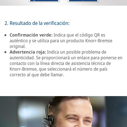
2. Resultado de la verificación:
Confirmación verde:
Indica que el código QR es
auténtico y se utiliza para un producto Knorr-Bremse
original.
Advertencia roja:
Indica un posible problema de
autenticidad. Se proporcionará un enlace para ponerse en
contacto con la línea directa de asistencia técnica de
Knorr-Bremse, que seleccionará el número de país
correcto al que debe llamar.