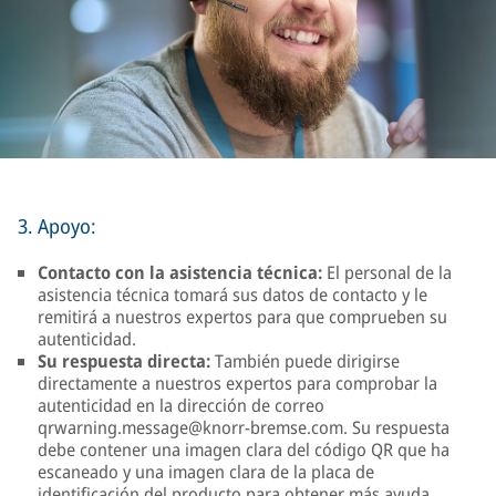
3. Apoyo:
Contacto con la asistencia técnica:
El personal de la
asistencia técnica tomará sus datos de contacto y le
remitirá a nuestros expertos para que comprueben su
autenticidad.
Su respuesta directa:
También puede dirigirse
directamente a nuestros expertos para comprobar la
autenticidad en la dirección de correo
qrwarning.message@knorr-bremse.com. Su respuesta
debe contener una imagen clara del código QR que ha
escaneado y una imagen clara de la placa de
identificación del producto para obtener más ayuda.