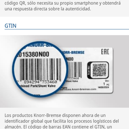
código QR, sólo necesita su propio smartphone y obtendrá
una respuesta directa sobre la autenticidad.
GTIN
Los productos Knorr-Bremse disponen ahora de un
identificador global que facilita los procesos logísticos del
almacén. El código de barras EAN contiene el GTIN, un