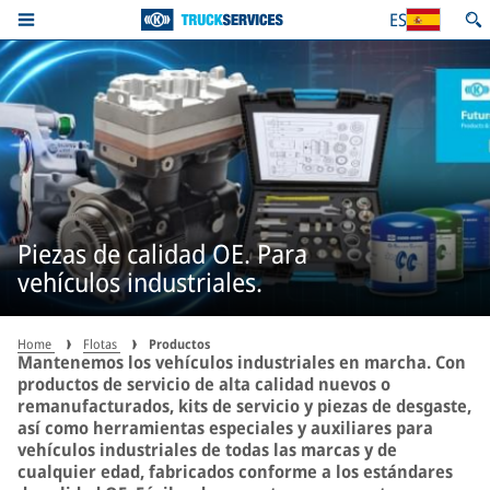
ES
Piezas de calidad OE. Para
vehículos industriales.
Home
Flotas
Productos
Mantenemos los vehículos industriales en marcha. Con
productos de servicio de alta calidad nuevos o
remanufacturados, kits de servicio y piezas de desgaste,
así como herramientas especiales y auxiliares para
vehículos industriales de todas las marcas y de
cualquier edad, fabricados conforme a los estándares