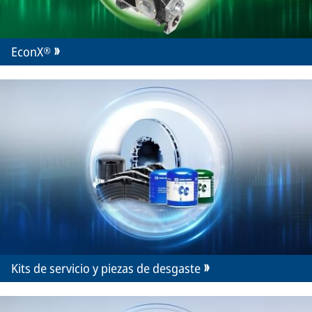
EconX®
Kits de servicio y piezas de desgaste