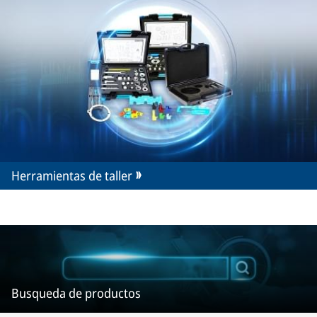
Herramientas de taller
Busqueda de productos