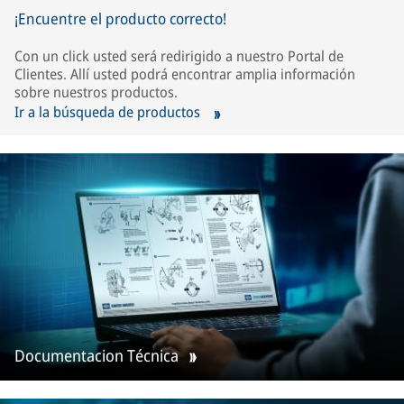
¡Encuentre el producto correcto!
Con un click usted será redirigido a nuestro Portal de
Clientes. Allí usted podrá encontrar amplia información
sobre nuestros productos.
Ir a la búsqueda de productos
Documentacion Técnica