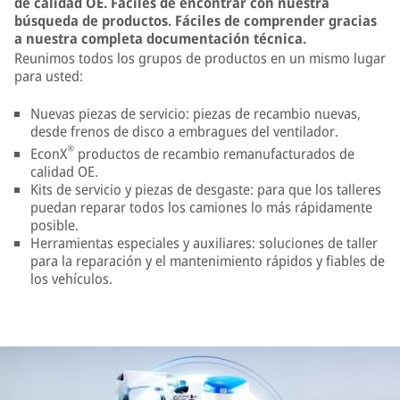
de calidad OE. Fáciles de encontrar con nuestra
búsqueda de productos. Fáciles de comprender gracias
a nuestra completa documentación técnica.
Reunimos todos los grupos de productos en un mismo lugar
para usted:
Nuevas piezas de servicio: piezas de recambio nuevas,
desde frenos de disco a embragues del ventilador.
®
EconX
productos de recambio remanufacturados de
calidad OE.
Kits de servicio y piezas de desgaste: para que los talleres
puedan reparar todos los camiones lo más rápidamente
posible.
Herramientas especiales y auxiliares: soluciones de taller
para la reparación y el mantenimiento rápidos y fiables de
los vehículos.