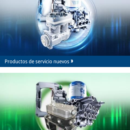
Productos de servicio nuevos