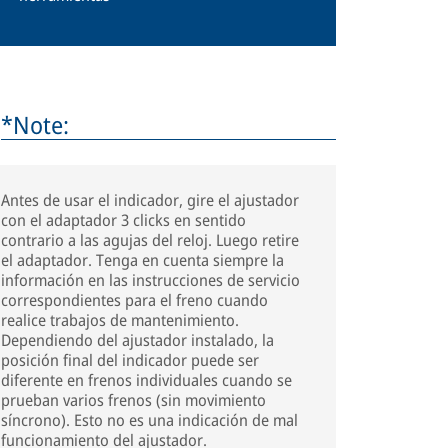
*Note:
Antes de usar el indicador, gire el ajustador
con el adaptador 3 clicks en sentido
contrario a las agujas del reloj. Luego retire
el adaptador. Tenga en cuenta siempre la
información en las instrucciones de servicio
correspondientes para el freno cuando
realice trabajos de mantenimiento.
Dependiendo del ajustador instalado, la
posición final del indicador puede ser
diferente en frenos individuales cuando se
prueban varios frenos (sin movimiento
síncrono). Esto no es una indicación de mal
funcionamiento del ajustador.