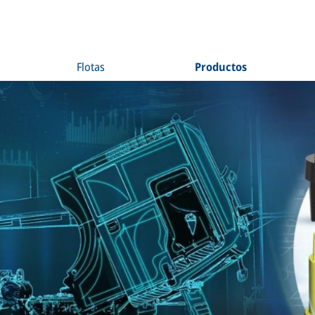
Flotas
Productos