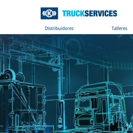
Distribuidores
Talleres