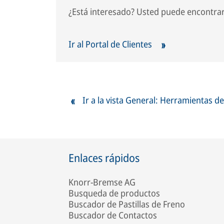
¿Está interesado? Usted puede encontrar
Ir al Portal de Clientes
Ir a la vista General: Herramientas de 
Enlaces rápidos
Knorr-Bremse AG
Busqueda de productos
Buscador de Pastillas de Freno
Buscador de Contactos