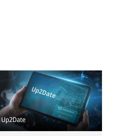
Up2Date