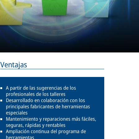
Ventajas
A partir de las sugerencias de los
profesionales de los talleres
Desarrollado en colaboración con los
principales fabricantes de herramientas
especiales
Mantenimiento y reparaciones más fáciles,
seguras, rápidas y rentables
Ampliación continua del programa de
herramientas