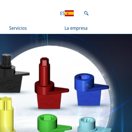
ES
Servicios
La empresa