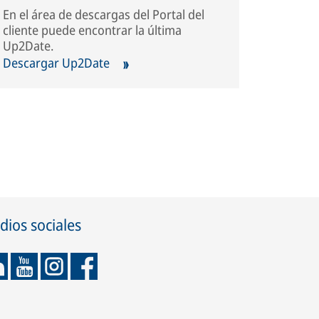
En el área de descargas del Portal del
cliente puede encontrar la última
Up2Date.
Descargar Up2Date
ios sociales