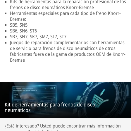
Kits de herramientas para la reparación profesional de los
frenos de disco neumáticos Knorr-Bremse
Herramientas especiales para cada tipo de freno Knorr-
Bremse:
SB5, SN5
SB6, SN6, ST6
SB7, SN7, SK7, SM7, SL7, ST7
Juegos de reparación complementarios con herramientas
de servicio para frenos de disco neumáticos de otros
fabricantes fuera de la gama de productos OEM de Knorr-
Bremse
Kit de herramientas para frenos de disco
neumáticos
¿Está interesado? Usted puede encontrar más información