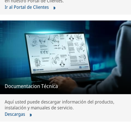
en nuestro Portal de Clientes.
Ir al Portal de Clientes
Documentacion Técnica
Aquí usted puede descargar información del producto,
instalación y manuales de servicio.
Descargas