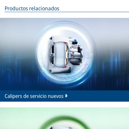
Productos relacionados
Calipers de servicio nuevos