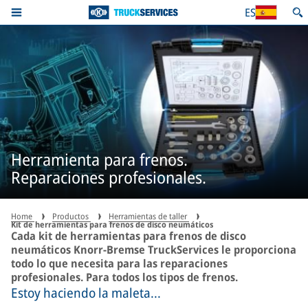
ES
Herramienta para frenos.
Reparaciones profesionales.
Home
Productos
Herramientas de taller
Kit de herramientas para frenos de disco neumáticos
Cada kit de herramientas para frenos de disco
neumáticos Knorr-Bremse TruckServices le proporciona
todo lo que necesita para las reparaciones
profesionales. Para todos los tipos de frenos.
Estoy haciendo la maleta...