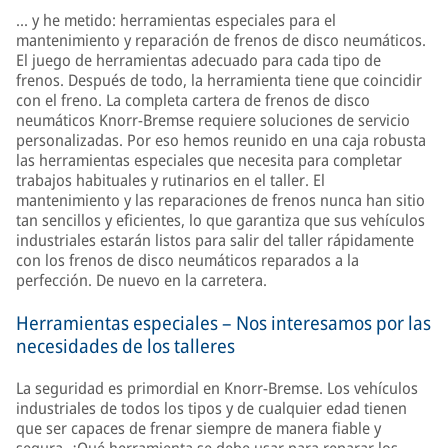
... y he metido: herramientas especiales para el
mantenimiento y reparación de frenos de disco neumáticos.
El juego de herramientas adecuado para cada tipo de
frenos. Después de todo, la herramienta tiene que coincidir
con el freno. La completa cartera de frenos de disco
neumáticos Knorr-Bremse requiere soluciones de servicio
personalizadas. Por eso hemos reunido en una caja robusta
las herramientas especiales que necesita para completar
trabajos habituales y rutinarios en el taller. El
mantenimiento y las reparaciones de frenos nunca han sitio
tan sencillos y eficientes, lo que garantiza que sus vehículos
industriales estarán listos para salir del taller rápidamente
con los frenos de disco neumáticos reparados a la
perfección. De nuevo en la carretera.
Herramientas especiales – Nos interesamos por las
necesidades de los talleres
La seguridad es primordial en Knorr-Bremse. Los vehículos
industriales de todos los tipos y de cualquier edad tienen
que ser capaces de frenar siempre de manera fiable y