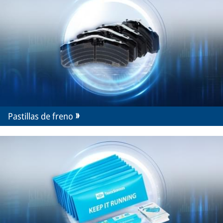
Pastillas de freno