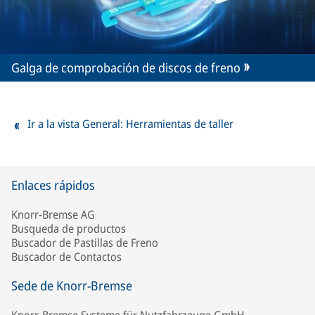
Galga de comprobación de discos de freno
Ir a la vista General: Herramientas de taller
Enlaces rápidos
Knorr-Bremse AG
Busqueda de productos
Buscador de Pastillas de Freno
Buscador de Contactos
Sede de Knorr-Bremse