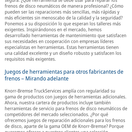
segura. ¿Qué herramienta se debe usar para reparar los
frenos de disco neumáticos de manera profesional? ¿Cómo
pueden ser las reparaciones más sencillas, más rápidas y
más eficientes sin menoscabo de la calidad y la seguridad?
Ponemos a su disposición lo que esperan los talleres más
exigentes. Inspirándonos en el mercado, hemos
desarrollado herramientas de mantenimiento que satisfacen
sus necesidades en cooperación con empresas líderes
especialistas en herramientas. Estas herramientas tienen
una calidad excelente y un diseño robusto y satisfacen los
requisitos más exigentes.
Juegos de herramientas para otros fabricantes de
frenos – Mirando adelante
Knorr-Bremse TruckServices amplía con regularidad su
gama de productos con juegos de herramientas adicionales.
Ahora, nuestra cartera de productos incluye también
herramientas de servicio para frenos de disco neumáticos de
competidores del mercado seleccionados. ¿Por qué
ofrecemos juegos de reparación adicionales para los frenos
de disco, aparte de la gama OEM de Knorr-Bremse? Porque