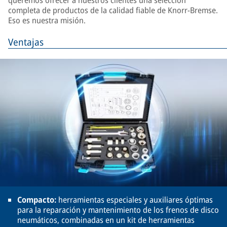
queremos ofrecer a nuestros clientes una selección
completa de productos de la calidad fiable de Knorr-Bremse.
Eso es nuestra misión.
Ventajas
Compacto:
herramientas especiales y auxiliares óptimas
para la reparación y mantenimiento de los frenos de disco
neumáticos, combinadas en un kit de herramientas