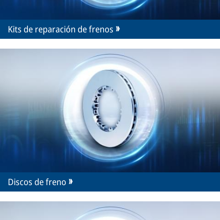
Kits de reparación de frenos
Discos de freno