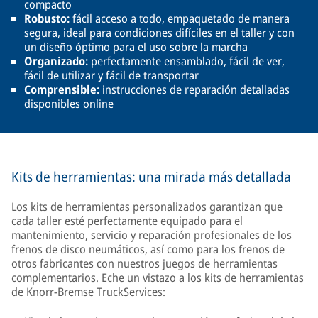
compacto
Robusto:
fácil acceso a todo, empaquetado de manera
segura, ideal para condiciones difíciles en el taller y con
un diseño óptimo para el uso sobre la marcha
Organizado:
perfectamente ensamblado, fácil de ver,
fácil de utilizar y fácil de transportar
Comprensible:
instrucciones de reparación detalladas
disponibles online
Kits de herramientas: una mirada más detallada
Los kits de herramientas personalizados garantizan que
cada taller esté perfectamente equipado para el
mantenimiento, servicio y reparación profesionales de los
frenos de disco neumáticos, así como para los frenos de
otros fabricantes con nuestros juegos de herramientas
complementarios. Eche un vistazo a los kits de herramientas
de Knorr-Bremse TruckServices: