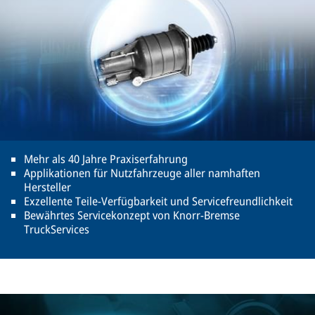
Mehr als 40 Jahre Praxiserfahrung
Applikationen für Nutzfahrzeuge aller namhaften
Hersteller
Exzellente Teile-Verfügbarkeit und Servicefreundlichkeit
Bewährtes Servicekonzept von Knorr-Bremse
TruckServices