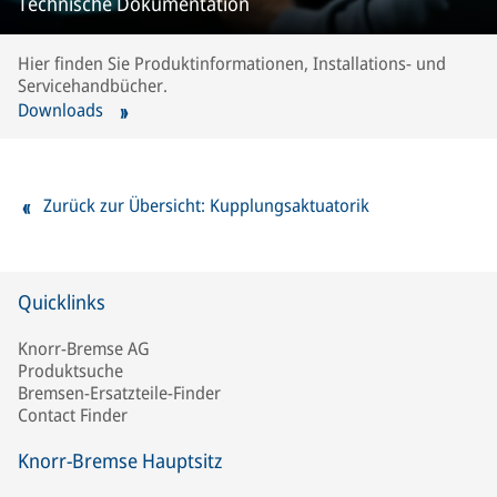
Technische Dokumentation
Hier finden Sie Produktinformationen, Installations- und
Servicehandbücher.
Downloads
Zurück zur Übersicht: Kupplungsaktuatorik
Quicklinks
Knorr-Bremse AG
Produktsuche
Bremsen-Ersatzteile-Finder
Contact Finder
Knorr-Bremse Hauptsitz