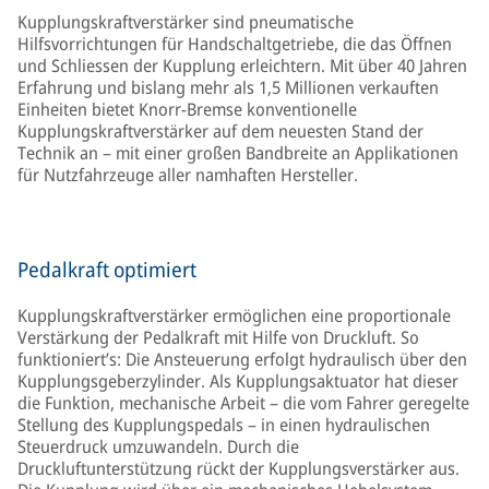
Kupplungskraftverstärker sind pneumatische
Hilfsvorrichtungen für Handschaltgetriebe, die das Öffnen
und Schliessen der Kupplung erleichtern. Mit über 40 Jahren
Erfahrung und bislang mehr als 1,5 Millionen verkauften
Einheiten bietet Knorr-Bremse konventionelle
Kupplungskraftverstärker auf dem neuesten Stand der
Technik an – mit einer großen Bandbreite an Applikationen
für Nutzfahrzeuge aller namhaften Hersteller.
Pedalkraft optimiert
Kupplungskraftverstärker ermöglichen eine proportionale
Verstärkung der Pedalkraft mit Hilfe von Druckluft. So
funktioniert’s: Die Ansteuerung erfolgt hydraulisch über den
Kupplungsgeberzylinder. Als Kupplungsaktuator hat dieser
die Funktion, mechanische Arbeit – die vom Fahrer geregelte
Stellung des Kupplungspedals – in einen hydraulischen
Steuerdruck umzuwandeln. Durch die
Druckluftunterstützung rückt der Kupplungsverstärker aus.