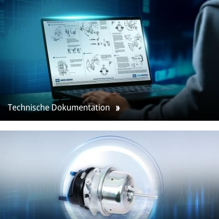
Technische Dokumentation