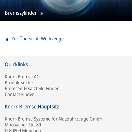
Bremszylinder
Zur Übersicht: Werkzeuge
Quicklinks
Knorr-Bremse AG
Produktsuche
Bremsen-Ersatzteile-Finder
Contact Finder
Knorr-Bremse Hauptsitz
Knorr-Bremse Systeme für Nutzfahrzeuge GmbH
Moosacher Str. 80
D-80809 München