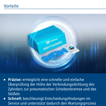
Vorteile
Präzise:
ermöglicht eine schnelle und einfache
Überprüfung der Höhe der Verbindungsdichtung des
Zylinders zur pneumatischen Scheibenbremse und des
Stößels
Schnell:
beschleunigt Entscheidungsfindungen im
Service und unterstützt dadurch den Wartungsprozess