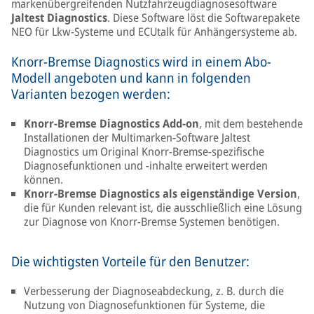
markenübergreifenden Nutzfahrzeugdiagnosesoftware
Jaltest Diagnostics
. Diese Software löst die Softwarepakete
NEO für Lkw-Systeme und ECUtalk für Anhängersysteme ab.
Knorr-Bremse Diagnostics wird in einem Abo-
Modell angeboten und kann in folgenden
Varianten bezogen werden:
Knorr-Bremse Diagnostics Add-on
, mit dem bestehende
Installationen der Multimarken-Software Jaltest
Diagnostics um Original Knorr-Bremse-spezifische
Diagnosefunktionen und -inhalte erweitert werden
können.
Knorr-Bremse Diagnostics als eigenständige Version
,
die für Kunden relevant ist, die ausschließlich eine Lösung
zur Diagnose von Knorr-Bremse Systemen benötigen.
Die wichtigsten Vorteile für den Benutzer:
Verbesserung der Diagnoseabdeckung, z. B. durch die
Nutzung von Diagnosefunktionen für Systeme, die