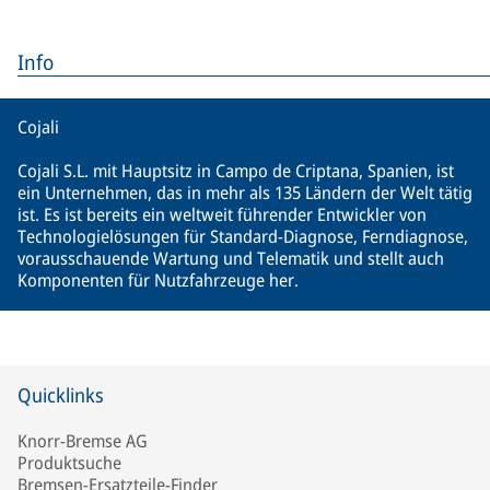
Info
Cojali
Cojali S.L. mit Hauptsitz in Campo de Criptana, Spanien, ist
ein Unternehmen, das in mehr als 135 Ländern der Welt tätig
ist. Es ist bereits ein weltweit führender Entwickler von
Technologielösungen für Standard-Diagnose, Ferndiagnose,
vorausschauende Wartung und Telematik und stellt auch
Komponenten für Nutzfahrzeuge her.
Quicklinks
Knorr-Bremse AG
Produktsuche
Bremsen-Ersatzteile-Finder