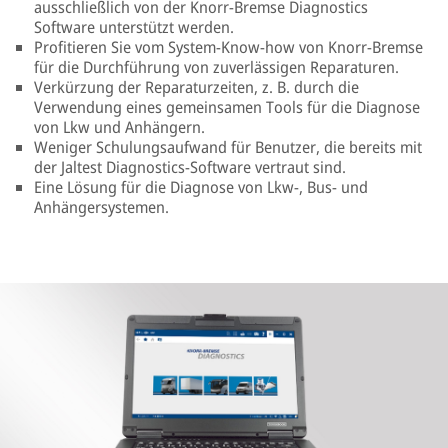
ausschließlich von der Knorr-Bremse Diagnostics
Software unterstützt werden.
Profitieren Sie vom System-Know-how von Knorr-Bremse
für die Durchführung von zuverlässigen Reparaturen.
Verkürzung der Reparaturzeiten, z. B. durch die
Verwendung eines gemeinsamen Tools für die Diagnose
von Lkw und Anhängern.
Weniger Schulungsaufwand für Benutzer, die bereits mit
der Jaltest Diagnostics-Software vertraut sind.
Eine Lösung für die Diagnose von Lkw-, Bus- und
Anhängersystemen.