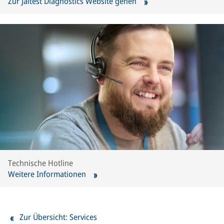
Zur Jaltest Diagnostics Website gehen
Technische Hotline
Weitere Informationen
Zur Übersicht: Services