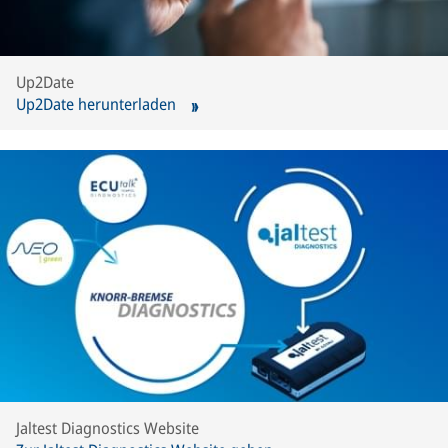
Up2Date
Up2Date herunterladen
Jaltest Diagnostics Website