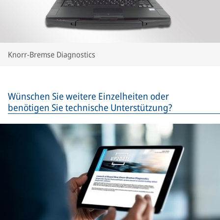
Knorr-Bremse Diagnostics
Wünschen Sie weitere Einzelheiten oder
benötigen Sie technische Unterstützung?