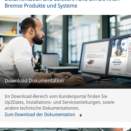
Bremse Produkte und Systeme
Download Dokumentation
Im Download-Bereich vom Kundenportal finden Sie
Up2Dates, Installations- und Serviceanleitungen, sowie
andere technische Dokumentationen.
Zum Download der Dokumentation