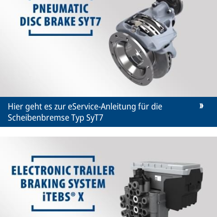
Hier geht es zur eService-Anleitung für die
Scheibenbremse Typ SyT7