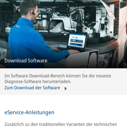
Download Software
Im Software Download-Bereich können Sie die neueste
Diagnose-Software herunterladen.
Zum Download der Software
eService-Anleitungen
Zusätzlich zu den traditionellen Varianten der technischen