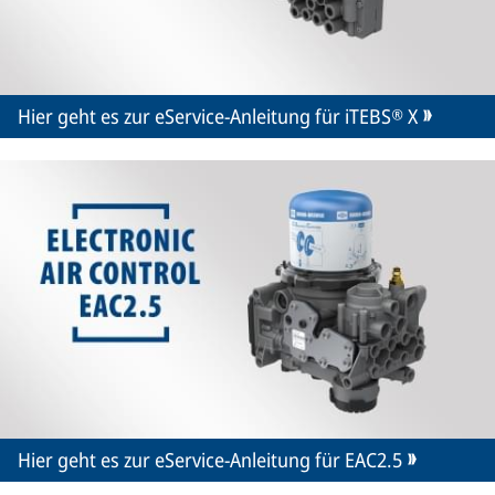
Hier geht es zur eService-Anleitung für iTEBS® X
Hier geht es zur eService-Anleitung für EAC2.5