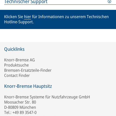
Technischer Support
Klicken Sie
hier
für Informationen zu unserem Technischen
Hotline-Support.
Quicklinks
Knorr-Bremse AG
Produktsuche
Bremsen-Ersatzteile-Finder
Contact Finder
Knorr-Bremse Hauptsitz
Knorr-Bremse Systeme für Nutzfahrzeuge GmbH
Moosacher Str. 80
D-80809 München
Tel.: +49 89 3547-0