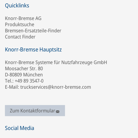
Quicklinks
Knorr-Bremse AG
Produktsuche
Bremsen-Ersatzteile-Finder
Contact Finder
Knorr-Bremse Hauptsitz
Knorr-Bremse Systeme für Nutzfahrzeuge GmbH
Moosacher Str. 80
D-80809 München
Tel.: +49 89 3547-0
E-Mail: truckservices@knorr-bremse.com
Zum Kontaktformular
Social Media