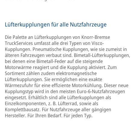
Lüfterkupplungen für alle Nutzfahrzeuge
Die Palette an Lüfterkupplungen von Knorr-Bremse
TruckServices umfasst alle drei Typen von Visco-
Kupplungen. Pneumatische Kupplungen, wie sie zumeist in
älteren Fahrzeugen verbaut sind. Bimetall-Lüfterkupplungen,
bei denen eine Bimetall-Feder auf die steigende
Motorwärme reagiert und die Kupplung aktiviert. Zum
Sortiment zählen zudem elektromagnetische
Lüfterkupplungen. Sie ermöglichen eine exakte
Wärmezufuhr für eine effiziente Motorkühlung. Dieser neue
Kupplungstyp wird in den meisten Euro-6-Nutzfahrzeugen
eingesetzt. Erhältlich sind alle Lüfterkupplungen als
Einzelkomponenten, z. B. Lüfterrad, sowie als
Komplettbausatz. Für Nutzfahrzeuge aller gängigen
Hersteller. Für Ihren Bedarf. Für jeden Typ.