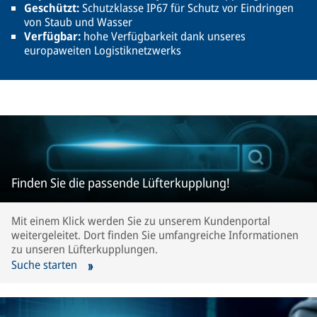
Geschützt:
Schutzklasse IP67 für Schutz vor Eindringen
von Staub und Wasser
Verfügbar:
hohe Verfügbarkeit dank unseres
europaweiten Logistiknetzwerks
Finden Sie die passende Lüfterkupplung!
Mit einem Klick werden Sie zu unserem Kundenportal
weitergeleitet. Dort finden Sie umfangreiche Informationen
zu unseren Lüfterkupplungen.
Suche starten