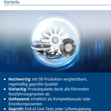
Vorteile
Hochwertig:
mit OE-Produkten vergleichbare,
regelmäßig geprüfte Qualität
Vielseitig:
Produktpalette deckt alle führenden
Nutzfahrzeugmarken ab
Umfassend:
erhältlich als Komplettbausatz oder
Einzelkomponenten
Geprüft:
End-of-Line-Tests jeder Lüfterkupplung