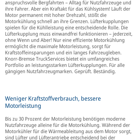
anspruchsvolle Bergfahrten – Alltag für Nutzfahrzeuge und
ihre Fahrer. Aber ein Kraftakt für das Kühlsystem! Läuft der
Motor permanent mit hoher Drehzahl, stößt die
Motorkühlung schnell an ihre Grenzen. Lüfterkupplungen
spielen für die Kühlleistung eine entscheidende Rolle. Die
Lüfterkupplung muss einwandfrei funktionieren – jederzeit,
ohne Wenn und Aber! Nur eine effiziente Motorkühlung
ermöglicht die maximale Motorleistung, sorgt für
Kraftstoffeinsparungen und ein langes Fahrzeugleben.
Knorr-Bremse TruckServices bietet ein umfangreiches
Portfolio an leistungsstarken Lüfterkupplungen. Für alle
gängigen Nutzfahrzeugmarken. Geprüft. Beständig.
Weniger Kraftstoffverbrauch, bessere
Motorleistung
Bis zu 30 Prozent der Motorleistung benötigen moderne
Nutzfahrzeuge alleine für die Motorkühlung. Während der
Motorkühler für die Wärmeableitung aus dem Motor sorgt,
sind Lüfter und Lüfterantriebe entscheidend bei der