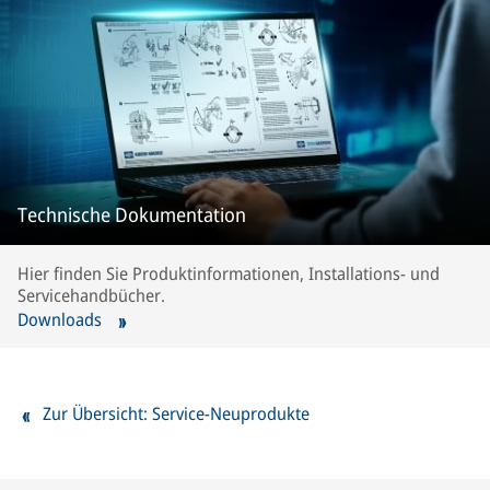
Technische Dokumentation
Hier finden Sie Produktinformationen, Installations- und
Servicehandbücher.
Downloads
Zur Übersicht: Service-Neuprodukte