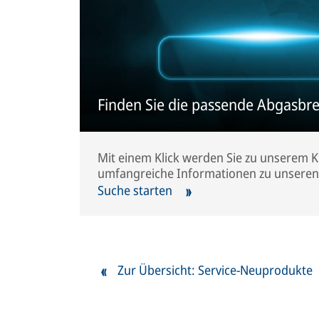
Finden Sie die passende Abgasbr
Mit einem Klick werden Sie zu unserem Ku
umfangreiche Informationen zu unsere
Suche starten
Zur Übersicht: Service-Neuprodukte