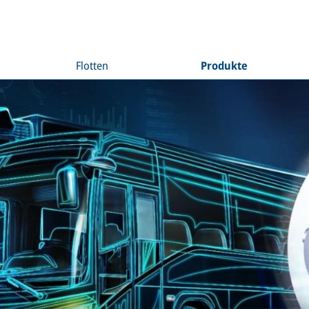
Flotten
Produkte