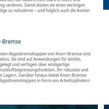
 verlieren. Damit leisten sie einen wichtigen
äge zu reduzieren – und folglich auch die Kosten
r-Bremse
obten Abgasbremsklappen von Knorr-Bremse sind
ation. Sie sind auf Anwendungen für leichte,
elegt und verfügen über einzigartige
 Druckluftbegrenzungsfunktion. Ihr robustes und
en Lagern. Darüber hinaus bietet Knorr-Bremse
 Abgasbremsklappen in Form von Arbeitszylindern