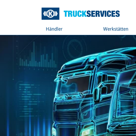
Händler
Werkstätten