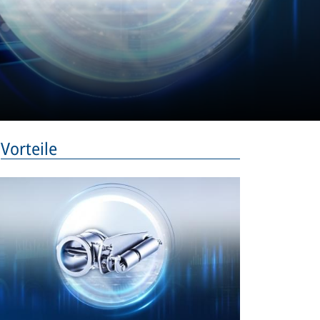
Vorteile