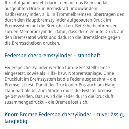
Ihre Aufgabe besteht darin, den auf das Bremspedal
ausgeübten Druck in Bremskraft umzuwandeln.
Radbremszylinder, z. B. in Trommelbremsen, übertragen den
durch den Hauptbremszylinder aufgebauten Druck im
Bremssystem auf die Bremsbacken. Bei Scheibenbremsen
sorgen Membranzylinder dafür, dass der erzeugte Druck auf
den Bremssattel wirkt und dadurch die Bremsklötze gegen
die Bremsscheiben drücken.
Federspeicherbremszylinder – standhaft
Federspeicherzylinder werden für die Feststellbremse
eingesetzt, sowie als Hilfs- bzw. Notbremsanlage. Ohne
Druckluft im Bremssystem ist die Feder ausgedehnt – die
Bremse ist fest. Damit der Truck oder Bus auch am Hang
standhaft bleibt. Zum Starten muss die Feststellbremse
gelöst werden. Dazu wird die Feder durch die Druckluft
zusammengedrückt – die Bremse löst sich.
Knorr-Bremse Federspeicherzylinder – zuverlässig,
langlebig