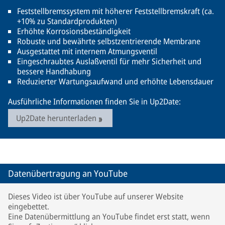
Feststellbremssystem mit höherer Feststellbremskraft (ca.
+10% zu Standardprodukten)
Erhöhte Korrosionsbeständigkeit
Robuste und bewährte selbstzentrierende Membrane
Ausgestattet mit internem Atmungsventil
Eingeschraubtes Auslaßventil für mehr Sicherheit und
bessere Handhabung
Reduzierter Wartungsaufwand und erhöhte Lebensdauer
Ausführliche Informationen finden Sie in Up2Date:
Up2Date herunterladen
Datenübertragung an YouTube
Dieses Video ist über YouTube auf unserer Website
eingebettet.
Eine Datenübermittlung an YouTube findet erst statt, wenn