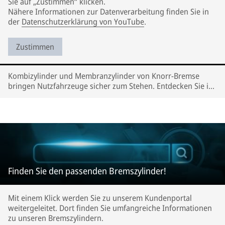
Sie auf „Zustimmen“ klicken.
Nähere Informationen zur Datenverarbeitung finden Sie in
der
Datenschutzerklärung von YouTube
.
Zustimmen
Kombizylinder und Membranzylinder von Knorr-Bremse
bringen Nutzfahrzeuge sicher zum Stehen. Entdecken Sie in
unserem Video, wie der Produktionsprozess abläuft.
Finden Sie den passenden Bremszylinder!
Mit einem Klick werden Sie zu unserem Kundenportal
weitergeleitet. Dort finden Sie umfangreiche Informationen
zu unseren Bremszylindern.