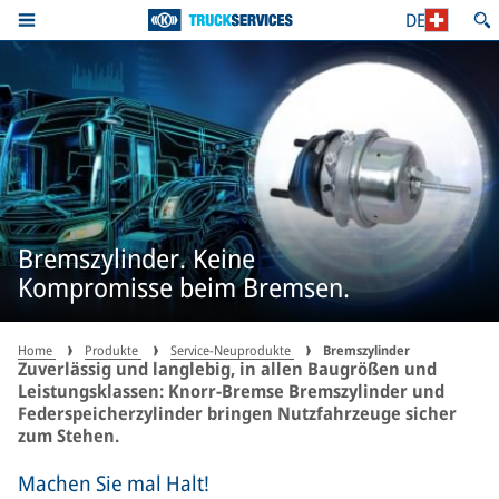
DE
Bremszylinder. Keine
Kompromisse beim Bremsen.
Home
Produkte
Service-Neuprodukte
Bremszylinder
Zuverlässig und langlebig, in allen Baugrößen und
Leistungsklassen: Knorr-Bremse Bremszylinder und
Federspeicherzylinder bringen Nutzfahrzeuge sicher
zum Stehen.
Machen Sie mal Halt!