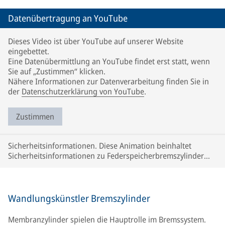
Datenübertragung an YouTube
Dieses Video ist über YouTube auf unserer Website
eingebettet.
Eine Datenübermittlung an YouTube findet erst statt, wenn
Sie auf „Zustimmen“ klicken.
Nähere Informationen zur Datenverarbeitung finden Sie in
der
Datenschutzerklärung von YouTube
.
Zustimmen
Sicherheitsinformationen. Diese Animation beinhaltet
Sicherheitsinformationen zu Federspeicherbremszylinder
NG4 EVO PRO von Knorr-Bremse.
Wandlungskünstler Bremszylinder
Membranzylinder spielen die Hauptrolle im Bremssystem.