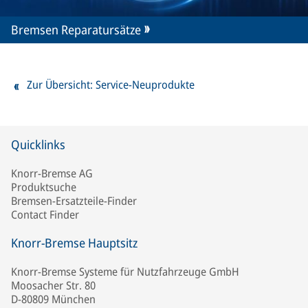
Bremsen Reparatursätze
Zur Übersicht: Service-Neuprodukte
Quicklinks
Knorr-Bremse AG
Produktsuche
Bremsen-Ersatzteile-Finder
Contact Finder
Knorr-Bremse Hauptsitz
Knorr-Bremse Systeme für Nutzfahrzeuge GmbH
Moosacher Str. 80
D-80809 München