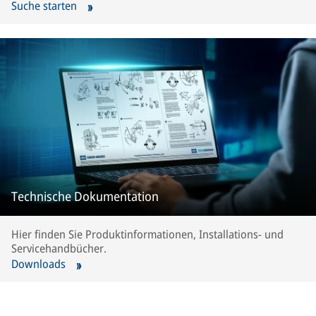
Suche starten
Technische Dokumentation
Hier finden Sie Produktinformationen, Installations- und
Servicehandbücher.
Downloads