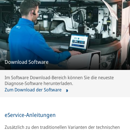
Download Software
Im Software Download-Bereich können Sie die neueste
Diagnose-Software herunterladen.
Zum Download der Software
eService-Anleitungen
Zusätzlich zu den traditionellen Varianten der technischen