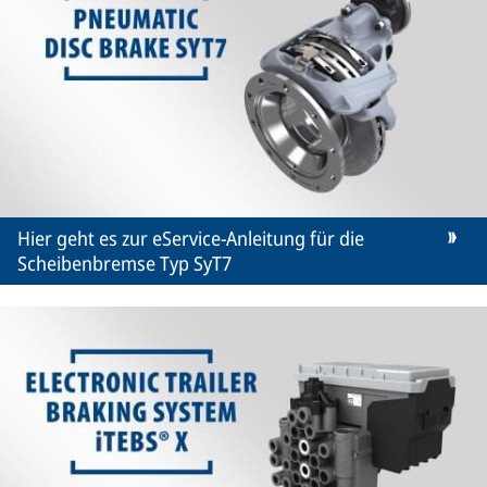
Hier geht es zur eService-Anleitung für die
Scheibenbremse Typ SyT7