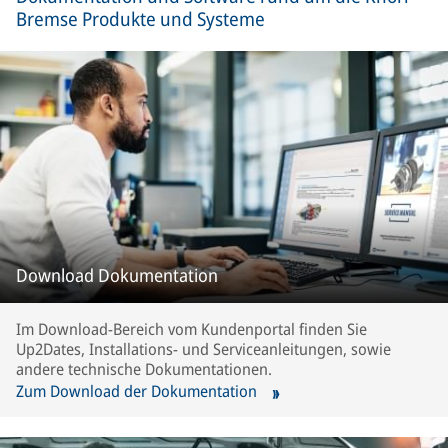
Bremse Produkte und Systeme
Download Dokumentation
Im Download-Bereich vom Kundenportal finden Sie
Up2Dates, Installations- und Serviceanleitungen, sowie
andere technische Dokumentationen.
Zum Download der Dokumentation