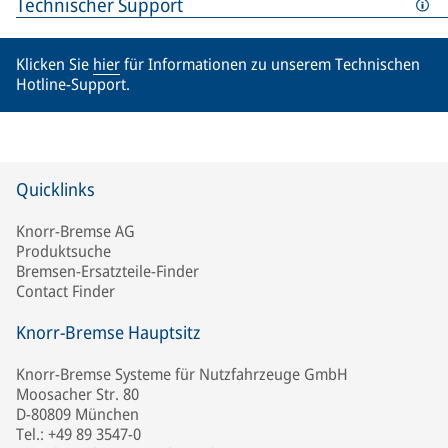
Technischer Support
Klicken Sie
hier
für Informationen zu unserem Technischen
Hotline-Support.
Quicklinks
Knorr-Bremse AG
Produktsuche
Bremsen-Ersatzteile-Finder
Contact Finder
Knorr-Bremse Hauptsitz
Knorr-Bremse Systeme für Nutzfahrzeuge GmbH
Moosacher Str. 80
D-80809 München
Tel.: +49 89 3547-0