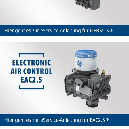
Hier geht es zur eService-Anleitung für iTEBS® X
Hier geht es zur eService-Anleitung für EAC2.5