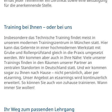
erhält jeder Teilnehmer ein Zertifikat sowie eine Bestätigung
für die anerkennende Stelle.
Training bei Ihnen – oder bei uns
Insbesondere das Technische Training findet meist in
unserem modernen Trainingszentrum in München statt. Hier
kann das Gelernte in einer hochmodernen Werkstatt mit
Grube und Rollenprüfstand gleich in die Praxis umgesetzt
werden. Wir kommen aber auch in Ihre Nähe: Viele unserer
Trainings finden in den Räumen unserer Partner an
zentralen Standorten in Deutschland statt. Und wir kommen
sogar zu Ihnen nach Hause – nicht persönlich, aber per
eLearning. Unser Angebot an eLearnings wird kontinuierlich
erweitert. So können Sie auch von zuhause trainieren. Wann
immer Sie wollen!
Ihr Weg zum passenden Lehrgang