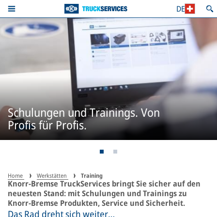
DE
Schulungen und Trainings. Von
Profis für Profis.
Home
Werkstätten
Training
Knorr-Bremse TruckServices bringt Sie sicher auf den
neuesten Stand: mit Schulungen und Trainings zu
Knorr-Bremse Produkten, Service und Sicherheit.
Das Rad dreht sich weiter…