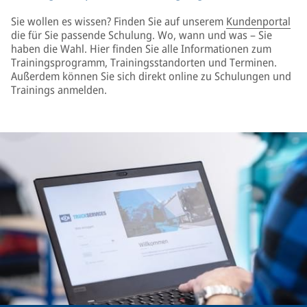
Sie wollen es wissen? Finden Sie auf unserem
Kundenportal
die für Sie passende Schulung. Wo, wann und was – Sie
haben die Wahl. Hier finden Sie alle Informationen zum
Trainingsprogramm, Trainingsstandorten und Terminen.
Außerdem können Sie sich direkt online zu Schulungen und
Trainings anmelden.