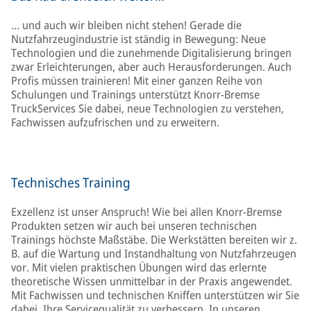
… und auch wir bleiben nicht stehen! Gerade die
Nutzfahrzeugindustrie ist ständig in Bewegung: Neue
Technologien und die zunehmende Digitalisierung bringen
zwar Erleichterungen, aber auch Herausforderungen. Auch
Profis müssen trainieren! Mit einer ganzen Reihe von
Schulungen und Trainings unterstützt Knorr-Bremse
TruckServices Sie dabei, neue Technologien zu verstehen,
Fachwissen aufzufrischen und zu erweitern.
Technisches Training
Exzellenz ist unser Anspruch! Wie bei allen Knorr-Bremse
Produkten setzen wir auch bei unseren technischen
Trainings höchste Maßstäbe. Die Werkstätten bereiten wir z.
B. auf die Wartung und Instandhaltung von Nutzfahrzeugen
vor. Mit vielen praktischen Übungen wird das erlernte
theoretische Wissen unmittelbar in der Praxis angewendet.
Mit Fachwissen und technischen Kniffen unterstützen wir Sie
dabei, Ihre Servicequalität zu verbessern. In unseren