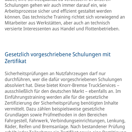
Schulungen gehen wir auch immer darauf ein, wie
Arbeitsprozesse sicher und effizient gestaltet werden
können. Das technische Training richtet sich vorwiegend an
Mitarbeiter aus Werkstätten, aber auch an technisch
versierte Interessenten aus Handel und Flottenbetrieben.
Gesetzlich vorgeschriebene Schulungen mit
Zertifikat
Sicherheitsprüfungen an Nutzfahrzeugen darf nur
durchführen, wer die dafür vorgeschriebenen Schulungen
absolviert hat. Diese bietet Knorr-Bremse TruckServices –
ausschließlich für den deutschen Markt – ebenfalls an. Im
Einführungstraining werden alle für die gesetzliche
Zertifizierung der Sicherheitsprüfung benötigten Inhalte
vermittelt. Dazu zählen beispielsweise gesetzliche
Grundlagen sowie Prüfmethoden in den Bereichen
Fahrgestell, Fahrwerk, Verbindungseinrichtungen, Lenkung,
Räder, Reifen und Bremsanlage. Nach bestandener Prüfung