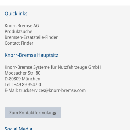
Quicklinks
Knorr-Bremse AG
Produktsuche
Bremsen-Ersatzteile-Finder
Contact Finder
Knorr-Bremse Hauptsitz
Knorr-Bremse Systeme für Nutzfahrzeuge GmbH
Moosacher Str. 80
D-80809 München
Tel.: +49 89 3547-0
E-Mail: truckservices@knorr-bremse.com
Zum Kontaktformular
Social Media