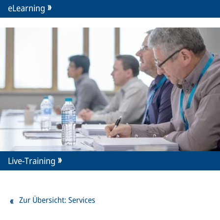
eLearning
Live-Training
Zur Übersicht: Services