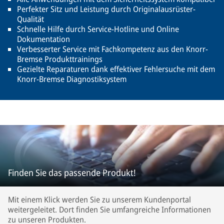
Perfekter Sitz und Leistung durch Originalausrüster-
Qualität
Schnelle Hilfe durch Service-Hotline und Online
Dokumentation
Verbesserter Service mit Fachkompetenz aus den Knorr-
Bremse Produkttrainings
Gezielte Reparaturen dank effektiver Fehlersuche mit dem
Knorr-Bremse Diagnostiksystem
Finden Sie das passende Produkt!
Mit einem Klick werden Sie zu unserem Kundenportal
weitergeleitet. Dort finden Sie umfangreiche Informationen
zu unseren Produkten.