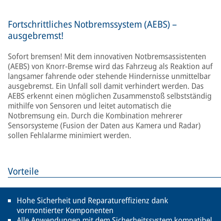
Fortschrittliches Notbremssystem (AEBS) –
ausgebremst!
Sofort bremsen! Mit dem innovativen Notbremsassistenten
(AEBS) von Knorr-Bremse wird das Fahrzeug als Reaktion auf
langsamer fahrende oder stehende Hindernisse unmittelbar
ausgebremst. Ein Unfall soll damit verhindert werden. Das
AEBS erkennt einen möglichen Zusammenstoß selbstständig
mithilfe von Sensoren und leitet automatisch die
Notbremsung ein. Durch die Kombination mehrerer
Sensorsysteme (Fusion der Daten aus Kamera und Radar)
sollen Fehlalarme minimiert werden.
Vorteile
Hohe Sicherheit und Reparatureffizienz dank
vormontierter Komponenten
Alle Anwendungen mit dem Sicherheitssystem kompatibel