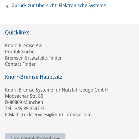
Zurück zur Übersicht: Elektronische Systeme
Quicklinks
Knorr-Bremse AG
Produktsuche
Bremsen-Ersatzteile-Finder
Contact Finder
Knorr-Bremse Hauptsitz
Knorr-Bremse Systeme für Nutzfahrzeuge GmbH
Moosacher Str. 80
D-80809 München
Tel.: +49 89 3547-0
E-Mail: truckservices@knorr-bremse.com
Zum Kontaktformular