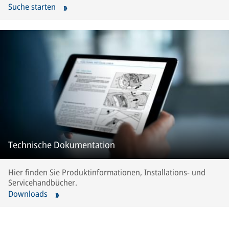
Suche starten
Technische Dokumentation
Hier finden Sie Produktinformationen, Installations- und
Servicehandbücher.
Downloads