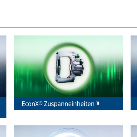
EconX® Zuspanneinheiten