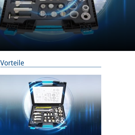
Vorteile