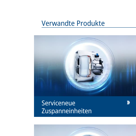
Verwandte Produkte
Serviceneue
Zuspanneinheiten