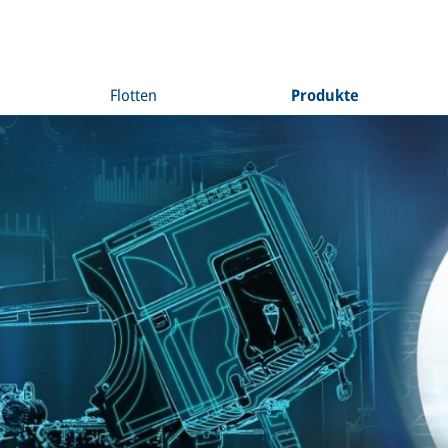
Flotten
Produkte