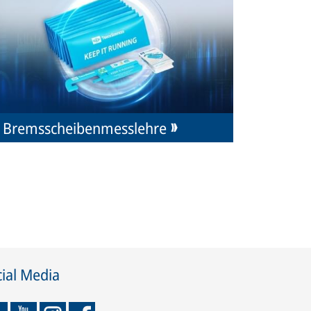
Bremsscheibenmesslehre
ial Media