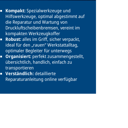
Kompakt:
Spezialwerkzeuge und
Hilfswerkzeuge, optimal abgestimmt auf
die Reparatur und Wartung von
Druckluftscheibenbremsen, vereint im
kompakten Werkzeugkoffer
Robust:
alles im Griff, sicher verpackt,
ideal für den „rauen“ Werkstattalltag,
optimaler Begleiter für unterwegs
Organisiert:
perfekt zusammengestellt,
übersichtlich, handlich, einfach zu
transportieren
Verständlich:
detaillierte
Reparaturanleitung online verfügbar