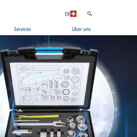
DE
Services
Über uns