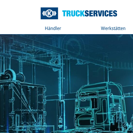
Händler
Werkstätten