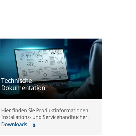
Technische
Dokumentation
Hier finden Sie Produktinformationen,
Installations- und Servicehandbücher.
Downloads