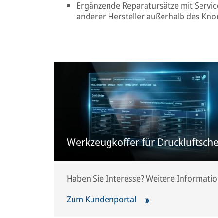
Ergänzende Reparatursätze mit Servi
anderer Hersteller außerhalb des Kno
Werkzeugkoffer für Druckluftsc
Haben Sie Interesse? Weitere Informatio
Zum Kundenportal