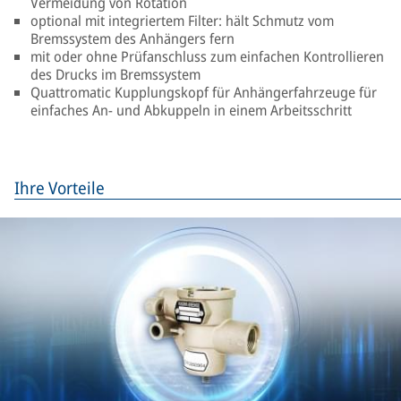
Vermeidung von Rotation
optional mit integriertem Filter: hält Schmutz vom
Bremssystem des Anhängers fern
mit oder ohne Prüfanschluss zum einfachen Kontrollieren
des Drucks im Bremssystem
Quattromatic Kupplungskopf für Anhängerfahrzeuge für
einfaches An- und Abkuppeln in einem Arbeitsschritt
Ihre Vorteile