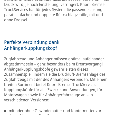
Druck wird, je nach Einstellung, verringert. Knorr-Bremse
TruckServices hat für jedes System die passende Lösung
parat: einfache und doppelte Rückschlagventile, mit und
ohne Drossel.
Perfekte Verbindung dank
Anhängerkupplungskopf
Zugfahrzeug und Anhänger müssen optimal aufeinander
abgestimmt sein – ganz besonders beim Bremsvorgang!
Anhängerkupplungsköpfe gewährleisten dieses
Zusammenspiel, indem sie die Druckluft-Bremsanlage des
Zugfahrzeugs mit der des Anhängers verbinden. Mit einem
breiten Sortiment bietet Knorr-Bremse TruckServices
Kupplungsköpfe für alle Zwecke und Anwendungen, für
Motorwagen sowie für Anhängerfahrzeuge an – in
verschiedenen Versionen:
mit oder ohne Gewindemutter und Kontermutter zur