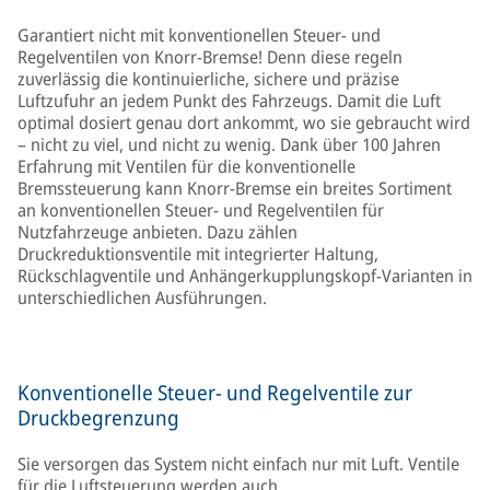
Garantiert nicht mit konventionellen Steuer- und
Regelventilen von Knorr-Bremse! Denn diese regeln
zuverlässig die kontinuierliche, sichere und präzise
Luftzufuhr an jedem Punkt des Fahrzeugs. Damit die Luft
optimal dosiert genau dort ankommt, wo sie gebraucht wird
– nicht zu viel, und nicht zu wenig. Dank über 100 Jahren
Erfahrung mit Ventilen für die konventionelle
Bremssteuerung kann Knorr-Bremse ein breites Sortiment
an konventionellen Steuer- und Regelventilen für
Nutzfahrzeuge anbieten. Dazu zählen
Druckreduktionsventile mit integrierter Haltung,
Rückschlagventile und Anhängerkupplungskopf-Varianten in
unterschiedlichen Ausführungen.
Konventionelle Steuer- und Regelventile zur
Druckbegrenzung
Sie versorgen das System nicht einfach nur mit Luft. Ventile
für die Luftsteuerung werden auch