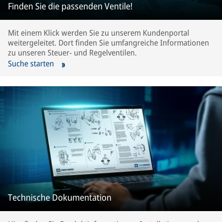
Finden Sie die passenden Ventile!
Mit einem Klick werden Sie zu unserem Kundenportal
weitergeleitet. Dort finden Sie umfangreiche Informationen
zu unseren Steuer- und Regelventilen.
Suche starten
Technische Dokumentation