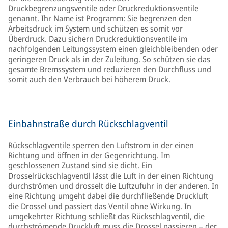
Druckbegrenzungsventile oder Druckreduktionsventile
genannt. Ihr Name ist Programm: Sie begrenzen den
Arbeitsdruck im System und schützen es somit vor
Überdruck. Dazu sichern Druckreduktionsventile im
nachfolgenden Leitungssystem einen gleichbleibenden oder
geringeren Druck als in der Zuleitung. So schützen sie das
gesamte Bremssystem und reduzieren den Durchfluss und
somit auch den Verbrauch bei höherem Druck.
Einbahnstraße durch Rückschlagventil
Rückschlagventile sperren den Luftstrom in der einen
Richtung und öffnen in der Gegenrichtung. Im
geschlossenen Zustand sind sie dicht. Ein
Drosselrückschlagventil lässt die Luft in der einen Richtung
durchströmen und drosselt die Luftzufuhr in der anderen. In
eine Richtung umgeht dabei die durchfließende Druckluft
die Drossel und passiert das Ventil ohne Wirkung. In
umgekehrter Richtung schließt das Rückschlagventil, die
durchströmende Druckluft muss die Drossel passieren – der