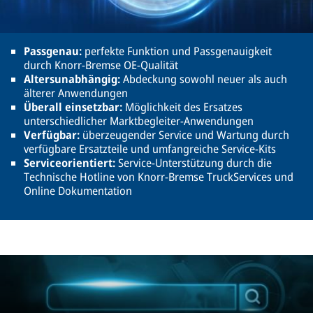
Passgenau:
perfekte Funktion und Passgenauigkeit
durch Knorr-Bremse OE-Qualität
Altersunabhängig:
Abdeckung sowohl neuer als auch
älterer Anwendungen
Überall einsetzbar:
Möglichkeit des Ersatzes
unterschiedlicher Marktbegleiter-Anwendungen
Verfügbar:
überzeugender Service und Wartung durch
verfügbare Ersatzteile und umfangreiche Service-Kits
Serviceorientiert:
Service-Unterstützung durch die
Technische Hotline von Knorr-Bremse TruckServices und
Online Dokumentation