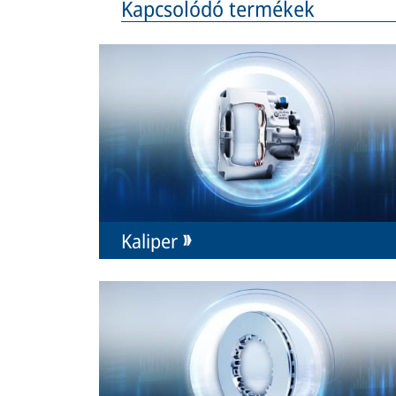
Kapcsolódó termékek
Kaliper