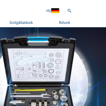
HU
Szolgáltatások
Rólunk