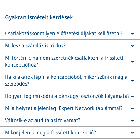
Gyakran ismételt kérdések
Csatlakozáskor milyen előfizetési díjakat kell fizetni?
Mi lesz a számlázási ciklus?
Mi történik, ha nem szeretnék csatlakozni a frissített
koncepcióhoz?
Ha ki akarok lépni a koncepcióból, mikor szűnik meg a
szerződés?
Hogyan fog működni a pénzügyi ösztönzők folyamata?
Mi a helyzet a jelenlegi Expert Network táblámmal?
Változik-e az auditálási folyamat?
Mikor jelenik meg a frissített koncepció?