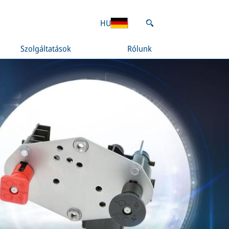
HU
Szolgáltatások
Rólunk