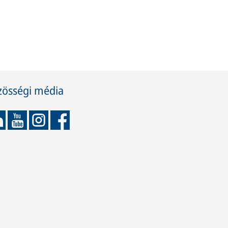
zösségi média