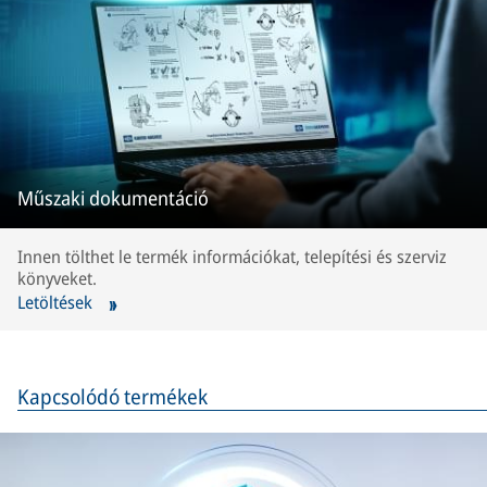
Műszaki dokumentáció
Innen tölthet le termék információkat, telepítési és szerviz
könyveket.
Letöltések
Kapcsolódó termékek