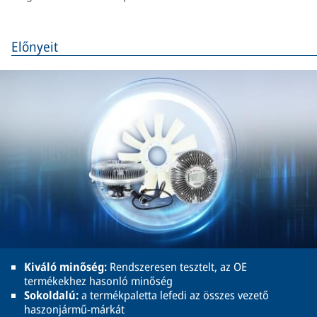
Előnyeit
Kiváló minőség:
Rendszeresen tesztelt, az OE
termékekhez hasonló minőség
Sokoldalú:
a termékpaletta lefedi az összes vezető
haszonjármű-márkát