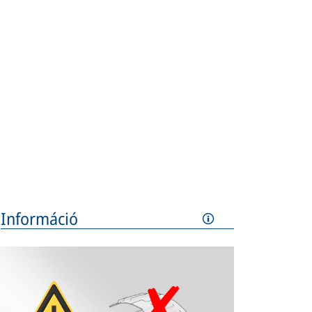
Információ