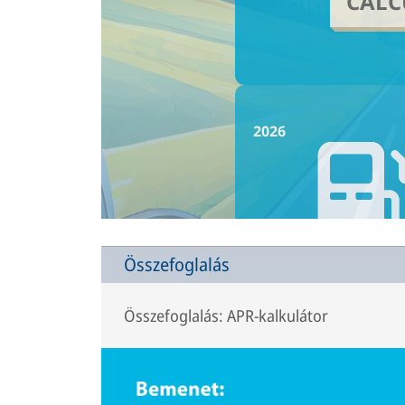
Összefoglalás
Összefoglalás: APR-kalkulátor