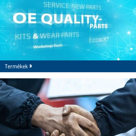
Termékek