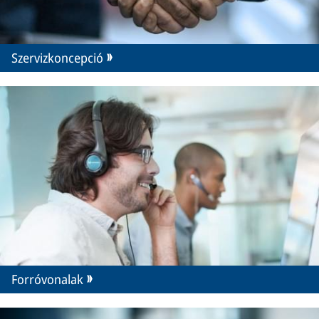
Szervizkoncepció
Forróvonalak