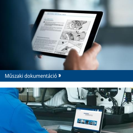
Műszaki dokumentáció