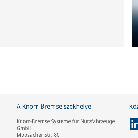
A Knorr-Bremse székhelye
Kö
Knorr-Bremse Systeme für Nutzfahrzeuge
GmbH
Moosacher Str. 80