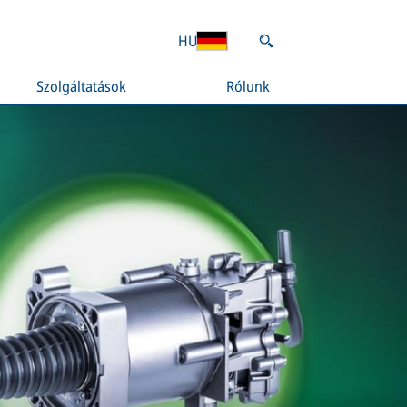
HU
Szolgáltatások
Rólunk