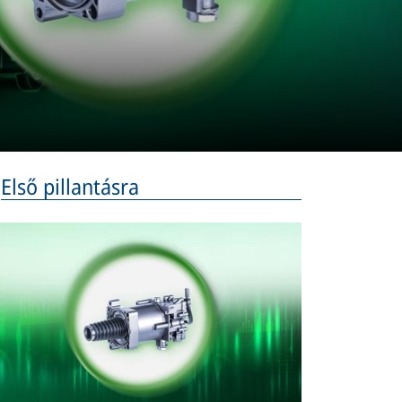
Első pillantásra