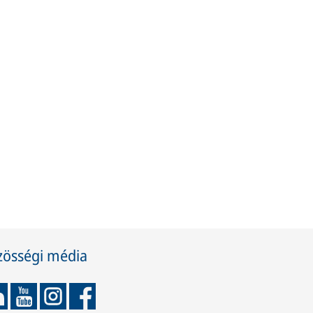
zösségi média