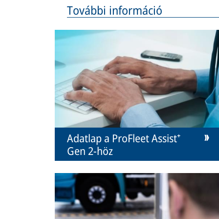
További információ
Adatlap a ProFleet Assist⁺
Gen 2-höz