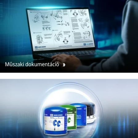
Műszaki dokumentáció