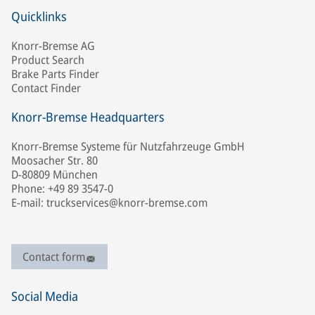
Quicklinks
Knorr-Bremse AG
Product Search
Brake Parts Finder
Contact Finder
Knorr-Bremse Headquarters
Knorr-Bremse Systeme für Nutzfahrzeuge GmbH
Moosacher Str. 80
D-80809 München
Phone: +49 89 3547-0
E-mail: truckservices@knorr-bremse.com
Contact form
Social Media