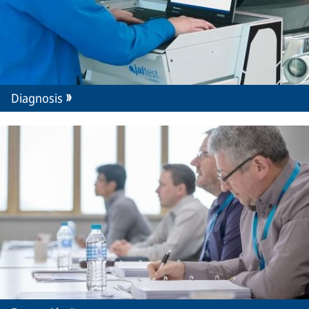
Diagnosis