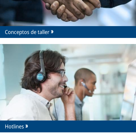
Conceptos de taller
Hotlines