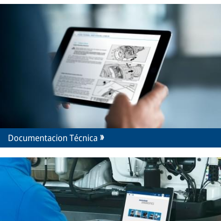
Documentacion Técnica