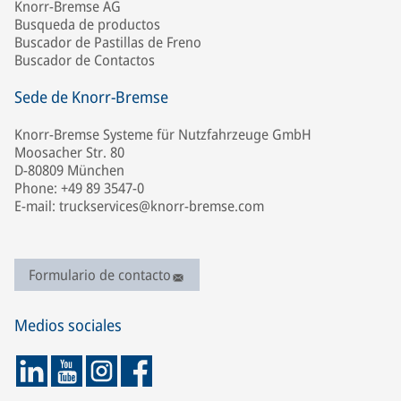
Knorr-Bremse AG
Busqueda de productos
Buscador de Pastillas de Freno
Buscador de Contactos
Sede de Knorr-Bremse
Knorr-Bremse Systeme für Nutzfahrzeuge GmbH
Moosacher Str. 80
D-80809 München
Phone: +49 89 3547-0
E-mail: truckservices@knorr-bremse.com
Formulario de contacto
Medios sociales