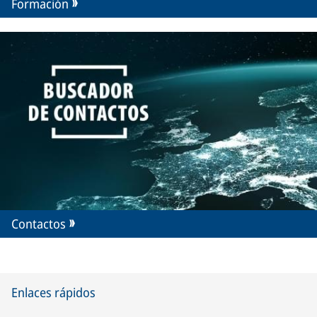
Formación
Contactos
Enlaces rápidos