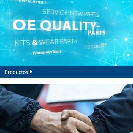
Productos