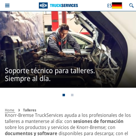
ES
Soporte técnico para talleres.
Siempre al día.
Home
Talleres
Knorr-Bremse TruckServices ayuda a los profesionales de los
talleres a mantenerse al día: con
sesiones de formación
sobre los productos y servicios de Knorr-Bremse; con
documentos y software
disponibles para descarga; con el