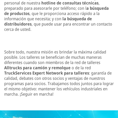
personal de nuestra
hotline de consultas técnicas
,
preparado para asesorarle por teléfono; con l
a búsqueda
de productos
, que le proporciona acceso rápido a la
información que necesita; y con
la búsqueda de
distribuidores
, que puede usar para encontrar un contacto
cerca de usted.
Sobre todo, nuestra misión es brindar la máxima calidad
posible. Los talleres se benefician de muchas maneras
diferentes cuando son miembros de la red de talleres
Alltrucks para camión y remolque
o de la red
TruckServices Expert Network para talleres
: garantía de
calidad, debates con otros socios y ventajas de nuestros
programas para socios. Trabajamos todos juntos para lograr
el mismo objetivo: mantener los vehículos industriales en
marcha. ¡Seguir en marcha!