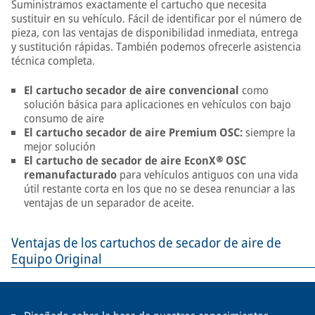
Suministramos exactamente el cartucho que necesita
sustituir en su vehículo. Fácil de identificar por el número de
pieza, con las ventajas de disponibilidad inmediata, entrega
y sustitución rápidas. También podemos ofrecerle asistencia
técnica completa.
El cartucho secador de aire convencional
como
solución básica para aplicaciones en vehículos con bajo
consumo de aire
El cartucho secador de aire Premium OSC:
siempre la
mejor solución
El cartucho de secador de aire EconX® OSC
remanufacturado
para vehículos antiguos con una vida
útil restante corta en los que no se desea renunciar a las
ventajas de un separador de aceite.
Ventajas de los cartuchos de secador de aire de
Equipo Original