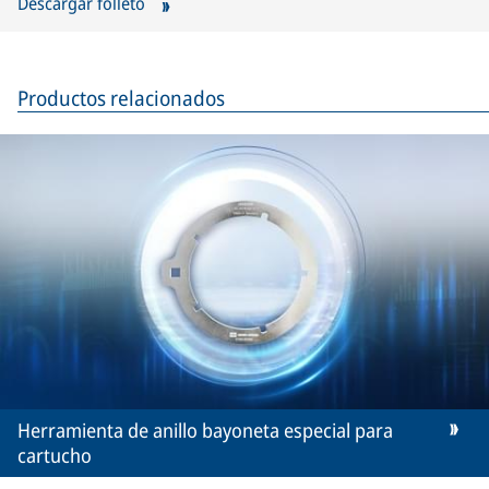
Descargar folleto
Productos relacionados
Herramienta de anillo bayoneta especial para
cartucho