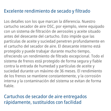
Excelente rendimiento de secado y filtrado
Los detalles son los que marcan la diferencia. Nuestro
cartucho secador de aire OSC, por ejemplo, viene equipado
con un sistema de filtración de aerosoles y aceite situado
antes del desecante del cartucho. Esto impide que las
partículas de aceite y suciedad penetren profundamente en
el cartucho del secador de aire. El desecante interno está
protegido y puede trabajar durante mucho tiempo,
ofreciendo un rendimiento de filtrado excepcional. Todo el
sistema de frenos está protegido de forma segura y fiable
contra la entrada de humedad y partículas de aceite y
suciedad durante un máximo de 36 meses. El rendimiento
de los frenos se mantiene constantemente, y la corrosión
interna y la contaminación del sistema se evitan de forma
fiable.
Cartuchos de secador de aire entregados
rápidamente, sustituidos con facilidad