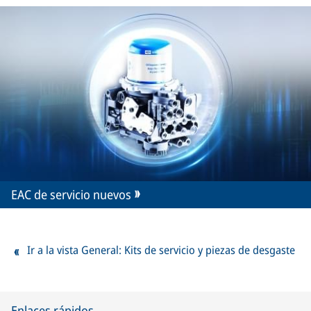
EAC de servicio nuevos
Ir a la vista General: Kits de servicio y piezas de desgaste
Enlaces rápidos