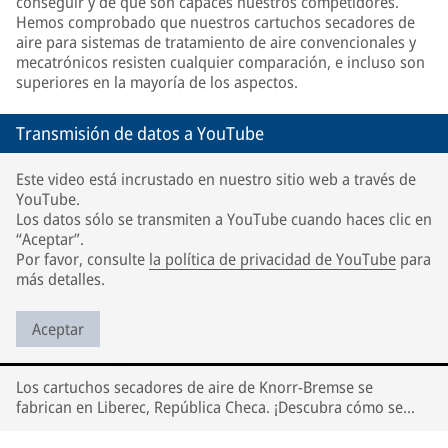
conseguir y de qué son capaces nuestros competidores.
Hemos comprobado que nuestros cartuchos secadores de
aire para sistemas de tratamiento de aire convencionales y
mecatrónicos resisten cualquier comparación, e incluso son
superiores en la mayoría de los aspectos.
Transmisión de datos a YouTube
Este video está incrustado en nuestro sitio web a través de
YouTube.
Los datos sólo se transmiten a YouTube cuando haces clic en
“Aceptar”.
Por favor, consulte
la política de privacidad de YouTube
para
más detalles.
Aceptar
Los cartuchos secadores de aire de Knorr-Bremse se
fabrican en Liberec, República Checa. ¡Descubra cómo se
fabrican!