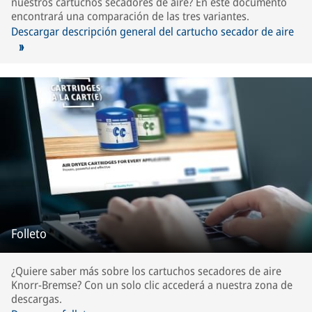
nuestros cartuchos secadores de aire? En este documento
encontrará una comparación de las tres variantes.
Descargar descripción general del cartucho secador de aire
Folleto
¿Quiere saber más sobre los cartuchos secadores de aire
Knorr-Bremse? Con un solo clic accederá a nuestra zona de
descargas.