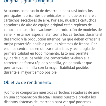
Original significa original
Actuamos como socio de desarrollo para casi todos los
principales fabricantes de vehículos en lo que se refiere a
cartuchos secadores de aire. Por eso, nuestros cartuchos
secadores de aire de equipo original están repletos de
conocimientos e innovaciones de producción de modelos de
serie. Prestamos especial atención a los cartuchos durante el
desarrollo y la producción internos, ya que deben ofrecer la
mejor protección posible para los sistemas de frenos. Por
eso nos centramos en utilizar materiales y tecnología de
primera calidad en todo momento. Esto nos permite
ayudarle a que los vehículos comerciales vuelvan a la
carretera de forma rápida y sencilla, y a garantizar que
permanezcan en ella con la mayor fiabilidad posible,
durante el mayor tiempo posible.
Objetivo de rendimiento
¿Cómo se comportan nuestros cartuchos secadores de aire
en una comparación directa? Hemos puesto a prueba los
distintos sistemas del mercado para ver qué podemos