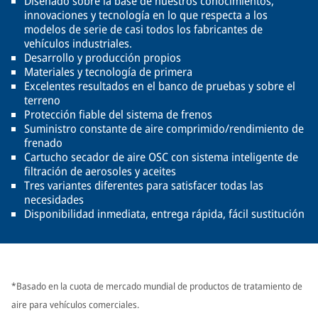
Diseñado sobre la base de nuestros conocimientos,
innovaciones y tecnología en lo que respecta a los
modelos de serie de casi todos los fabricantes de
vehículos industriales.
Desarrollo y producción propios
Materiales y tecnología de primera
Excelentes resultados en el banco de pruebas y sobre el
terreno
Protección fiable del sistema de frenos
Suministro constante de aire comprimido/rendimiento de
frenado
Cartucho secador de aire OSC con sistema inteligente de
filtración de aerosoles y aceites
Tres variantes diferentes para satisfacer todas las
necesidades
Disponibilidad inmediata, entrega rápida, fácil sustitución
*Basado en la cuota de mercado mundial de productos de tratamiento de
aire para vehículos comerciales.