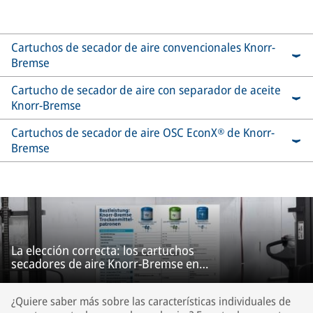
Cartuchos de secador de aire convencionales Knorr-
Bremse
Cartucho de secador de aire con separador de aceite
Knorr-Bremse
Cartuchos de secador de aire OSC EconX® de Knorr-
Bremse
La elección correcta: los cartuchos
secadores de aire Knorr-Bremse en
comparación
¿Quiere saber más sobre las características individuales de