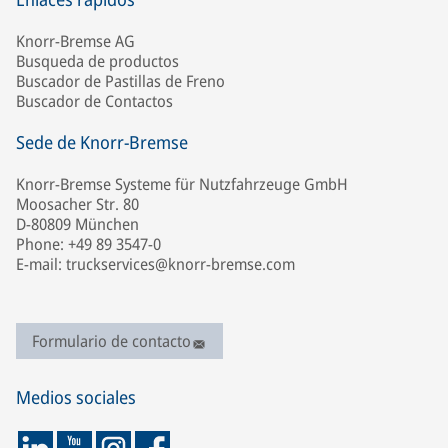
Knorr-Bremse AG
Busqueda de productos
Buscador de Pastillas de Freno
Buscador de Contactos
Sede de Knorr-Bremse
Knorr-Bremse Systeme für Nutzfahrzeuge GmbH
Moosacher Str. 80
D-80809 München
Phone: +49 89 3547-0
E-mail: truckservices@knorr-bremse.com
Formulario de contacto
Medios sociales