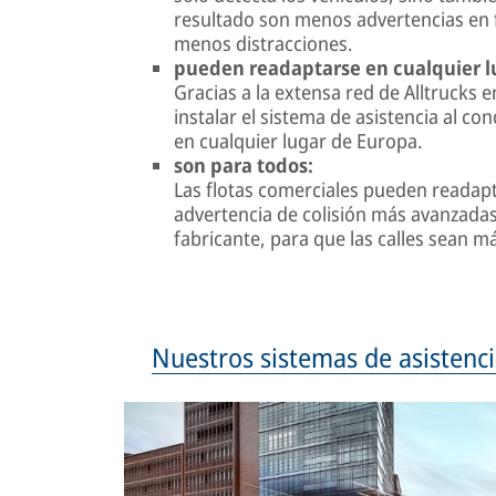
resultado son menos advertencias en fa
menos distracciones.
pueden readaptarse en cualquier l
Gracias a la extensa red de Alltrucks 
instalar el sistema de asistencia al co
en cualquier lugar de Europa.
son para todos:
Las flotas comerciales pueden readapt
advertencia de colisión más avanzadas
fabricante, para que las calles sean m
Nuestros sistemas de asistenc