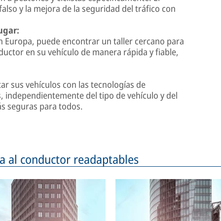
lso y la mejora de la seguridad del tráfico con
ugar:
en Europa, puede encontrar un taller cercano para
nductor en su vehículo de manera rápida y fiable,
ar sus vehículos con las tecnologías de
, independientemente del tipo de vehículo y del
ás seguras para todos.
ia al conductor readaptables