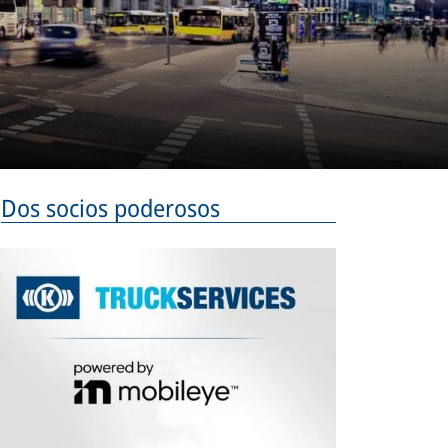
Dos socios poderosos