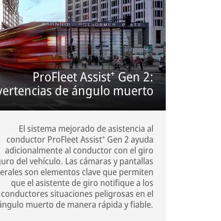
ProFleet Assist⁺ Gen 2:
ertencias de ángulo muerto
El sistema mejorado de asistencia al
conductor ProFleet Assist⁺ Gen 2 ayuda
adicionalmente al conductor con el giro
uro del vehículo. Las cámaras y pantallas
terales son elementos clave que permiten
que el asistente de giro notifique a los
conductores situaciones peligrosas en el
ángulo muerto de manera rápida y fiable.