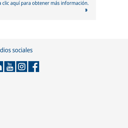
 clic aquí para obtener más información.
ios sociales