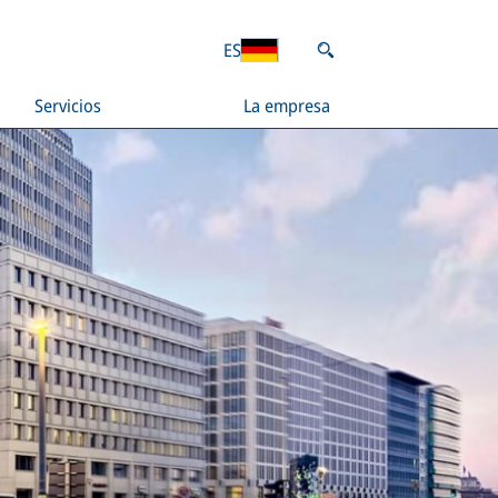
ES
Servicios
La empresa