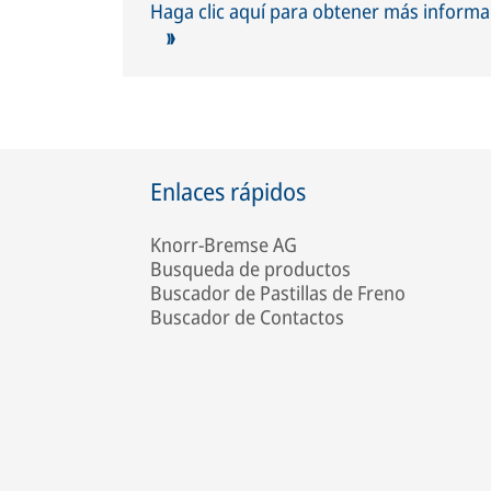
Haga clic aquí para obtener más informa
Enlaces rápidos
Knorr-Bremse AG
Busqueda de productos
Buscador de Pastillas de Freno
Buscador de Contactos