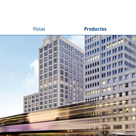
Flotas
Productos