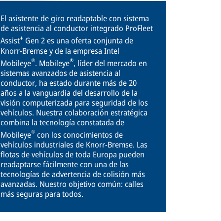
El asistente de giro readaptable con sistema
de asistencia al conductor integrado ProFleet
+
Assist
Gen 2 es una oferta conjunta de
Knorr-Bremse y de la empresa Intel
®
®
Mobileye
. Mobileye
, líder del mercado en
sistemas avanzados de asistencia al
conductor, ha estado durante más de 20
años a la vanguardia del desarrollo de la
visión computerizada para seguridad de los
vehículos. Nuestra colaboración estratégica
combina la tecnología constatada de
®
Mobileye
con los conocimientos de
vehículos industriales de Knorr-Bremse. Las
flotas de vehículos de toda Europa pueden
readaptarse fácilmente con una de las
tecnologías de advertencia de colisión más
avanzadas. Nuestro objetivo común: calles
más seguras para todos.