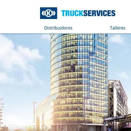
Distribuidores
Talleres